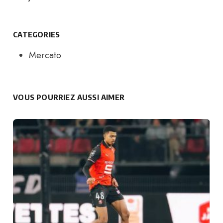
CATEGORIES
Mercato
VOUS POURRIEZ AUSSI AIMER