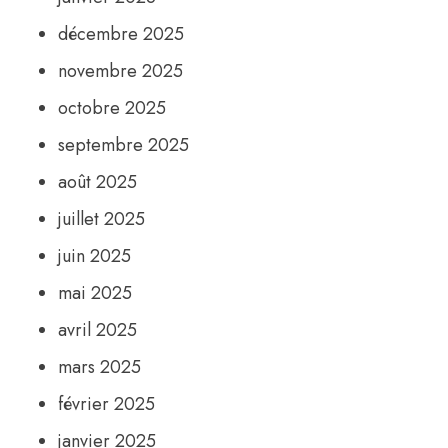
décembre 2025
novembre 2025
octobre 2025
septembre 2025
août 2025
juillet 2025
juin 2025
mai 2025
avril 2025
mars 2025
février 2025
janvier 2025