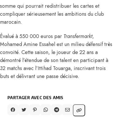
somme qui pourrait redistribuer les cartes et
compliquer sérieusement les ambitions du club
marocain.
Évalué à 550 000 euros
par
Transfermarkt
,
Mohamed Amine Essahel est un milieu défensif très
convoité. Cette saison, le joueur de 22 ans a
démontré l’étendue de son talent en participant à
32 matchs avec l’Ittihad Touarga, inscrivant trois
buts et délivrant une passe décisive.
PARTAGER AVEC DES AMIS