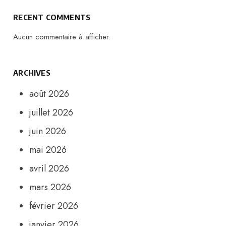
RECENT COMMENTS
Aucun commentaire à afficher.
ARCHIVES
août 2026
juillet 2026
juin 2026
mai 2026
avril 2026
mars 2026
février 2026
janvier 2026