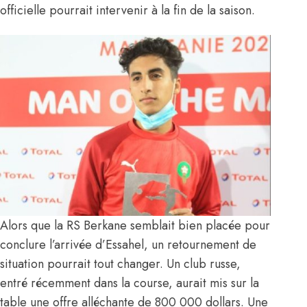
officielle pourrait intervenir à la fin de la saison.
Alors que la RS Berkane semblait bien placée pour
conclure l’arrivée d’Essahel, un retournement de
situation pourrait tout changer. Un club russe,
entré récemment dans la course, aurait mis sur la
table une offre alléchante de 800 000 dollars. Une