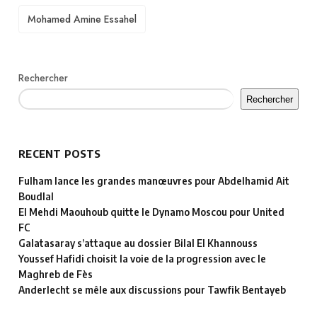
TAGS
Mohamed Amine Essahel
Rechercher
Rechercher
RECENT POSTS
Fulham lance les grandes manœuvres pour Abdelhamid Ait
Boudlal
El Mehdi Maouhoub quitte le Dynamo Moscou pour United
FC
Galatasaray s’attaque au dossier Bilal El Khannouss
Youssef Hafidi choisit la voie de la progression avec le
Maghreb de Fès
Anderlecht se mêle aux discussions pour Tawfik Bentayeb