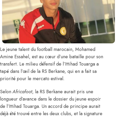
Le jeune talent du football marocain,
Mohamed
Amine Essahel
, est au cœur d’une bataille pour son
transfert. Le milieu défensif de l’Ittihad Touarga a
tapé dans l’œil de la RS Berkane, qui en a fait sa
priorité pour le mercato estival.
Selon
Africafoot
, la RS Berkane aurait pris une
longueur d’avance dans le dossier du jeune espoir
de l’Ittihad Touarga. Un accord de principe aurait
déjà été trouvé entre les deux clubs, et la signature