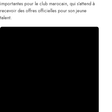
importantes pour le club marocain, qui s’attend à
recevoir des offres officielles pour son jeune
talent.