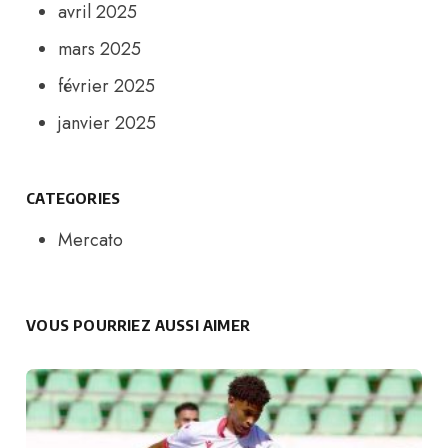
avril 2025
mars 2025
février 2025
janvier 2025
CATEGORIES
Mercato
VOUS POURRIEZ AUSSI AIMER