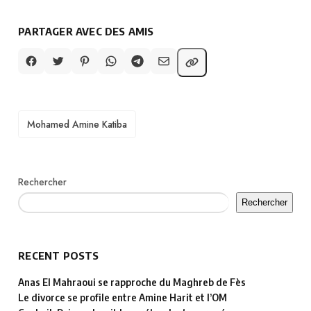
PARTAGER AVEC DES AMIS
TAGS
Mohamed Amine Katiba
Rechercher
Rechercher
RECENT POSTS
Anas El Mahraoui se rapproche du Maghreb de Fès
Le divorce se profile entre Amine Harit et l’OM