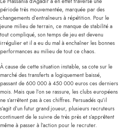
Le Hassania d’Agadir a en effet traversé une
période très mouvementée, marquée par des
changements d’entraîneurs à répétition. Pour le
jeune milieu de terrain, ce manque de stabilité a
tout compliqué, son temps de jeu est devenu
irrégulier et il a eu du mal à enchaîner les bonnes
performances au milieu de tout ce chaos.
À cause de cette situation instable, sa cote sur le
marché des transferts a logiquement baissé,
passant de 600 000 à 450 000 euros ces derniers
mois. Mais que l’on se rassure, les clubs européens
ne s’arrêtent pas à ces chiffres. Persuadés qu’il
s’agit d’un futur grand joueur, plusieurs recruteurs
continuent de le suivre de très près et s’apprêtent
même à passer à l’action pour le recruter.