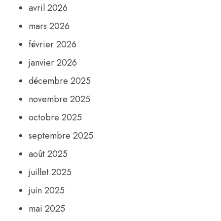
avril 2026
mars 2026
février 2026
janvier 2026
décembre 2025
novembre 2025
octobre 2025
septembre 2025
août 2025
juillet 2025
juin 2025
mai 2025