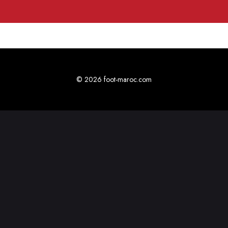
© 2026 foot-maroc.com