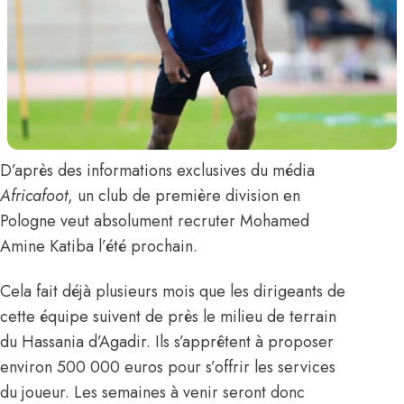
D’après des informations exclusives du média
Africafoot
,
un club de première division en
Pologne veut absolument recruter
Mohamed
Amine Katiba
l’été prochain.
Cela fait déjà plusieurs mois que les dirigeants de
cette équipe suivent de près le milieu de terrain
du Hassania d’Agadir. Ils s’apprêtent à proposer
environ 500 000 euros pour s’offrir les services
du joueur. Les semaines à venir seront donc