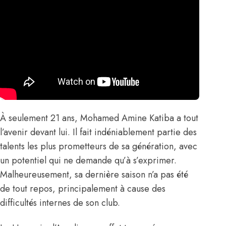
À seulement 21 ans, Mohamed Amine Katiba a tout
l’avenir devant lui. Il fait indéniablement partie des
talents les plus prometteurs de sa génération, avec
un potentiel qui ne demande qu’à s’exprimer.
Malheureusement, sa dernière saison n’a pas été
de tout repos, principalement à cause des
difficultés internes de son club.