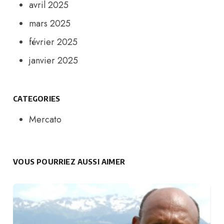
avril 2025
mars 2025
février 2025
janvier 2025
CATEGORIES
Mercato
VOUS POURRIEZ AUSSI AIMER