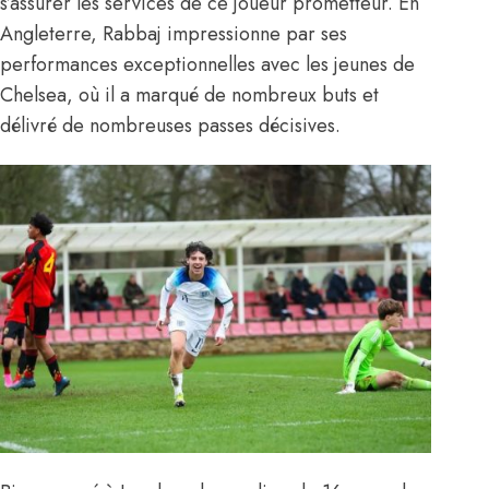
s’assurer les services de ce joueur prometteur. En
Angleterre, Rabbaj impressionne par ses
performances exceptionnelles avec les jeunes de
Chelsea, où il a marqué de nombreux buts et
délivré de nombreuses passes décisives.