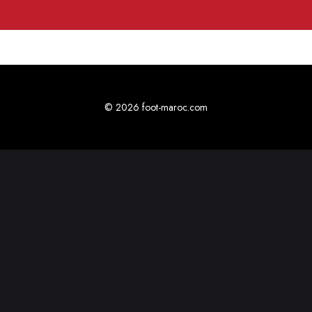
© 2026 foot-maroc.com