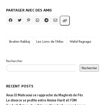
PARTAGER AVEC DES AMIS
TAGS
Ibrahim Rabbaj
Les Lions de l'Atlas
Walid Regragui
Rechercher
Rechercher
RECENT POSTS
Anas El Mahraoui se rapproche du Maghreb de Fès
Le divorce se profile entre Amine Harit et l’OM