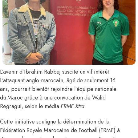
L’avenir d’
Ibrahim Rabbaj
suscite un vif intérêt.
L’attaquant anglo-marocain, âgé de seulement 16
ans, pourrait bientôt rejoindre l’équipe nationale
du Maroc grâce à une convocation de
Walid
Regragui
,
selon le média
FRMF Xtra
.
Cette initiative souligne la détermination de la
Fédération Royale Marocaine de Football (FRMF) à