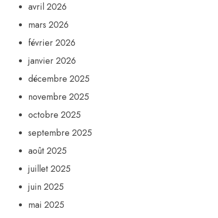
avril 2026
mars 2026
février 2026
janvier 2026
décembre 2025
novembre 2025
octobre 2025
septembre 2025
août 2025
juillet 2025
juin 2025
mai 2025