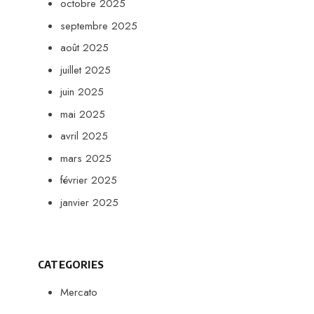
octobre 2025
septembre 2025
août 2025
juillet 2025
juin 2025
mai 2025
avril 2025
mars 2025
février 2025
janvier 2025
CATEGORIES
Mercato