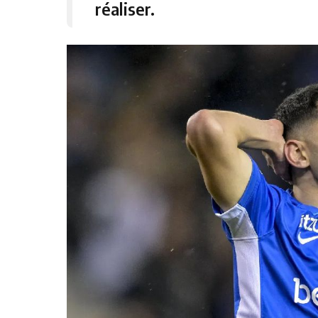
réaliser.