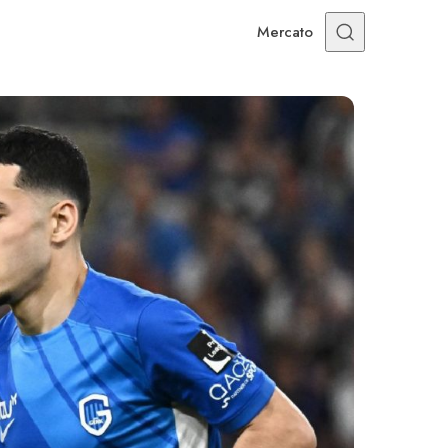
Mercato