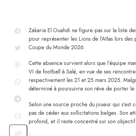
Zakaria El Ouahdi
ne figure pas sur la liste d
pour représenter les Lions de l’Atlas lors des
Coupe du Monde 2026.
Cette absence survient alors que l’équipe 
VI de football à Salé, en vue de ses rencontre
respectivement les 21 et 25 mars 2025. Malgr
déterminé à poursuivre son rêve de porter le 
Selon une source proche du joueur qui
s’est 
pas de céder aux sollicitations belges. Son a
profond, et il reste concentré sur son objecti