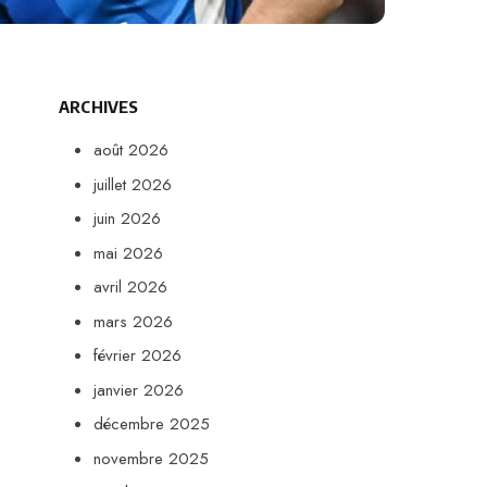
ARCHIVES
août 2026
juillet 2026
juin 2026
mai 2026
avril 2026
mars 2026
février 2026
janvier 2026
décembre 2025
novembre 2025