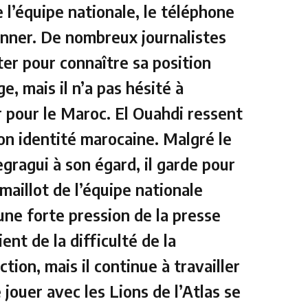
e l’équipe nationale, le téléphone
onner. De nombreux journalistes
ter pour connaître sa position
e, mais il n’a pas hésité à
r pour le Maroc. El Ouahdi ressent
on identité marocaine. Malgré le
gragui à son égard, il garde pour
 maillot de l’équipe nationale
une forte pression de la presse
ent de la difficulté de la
tion, mais il continue à travailler
 jouer avec les Lions de l’Atlas se