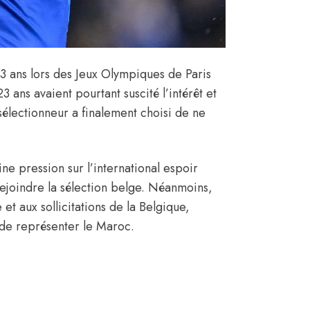
 ans lors des Jeux Olympiques de Paris
ans avaient pourtant suscité l’intérêt et
électionneur a finalement choisi de ne
ne pression sur l’international espoir
rejoindre la sélection belge. Néanmoins,
t aux sollicitations de la Belgique,
 de représenter le Maroc.