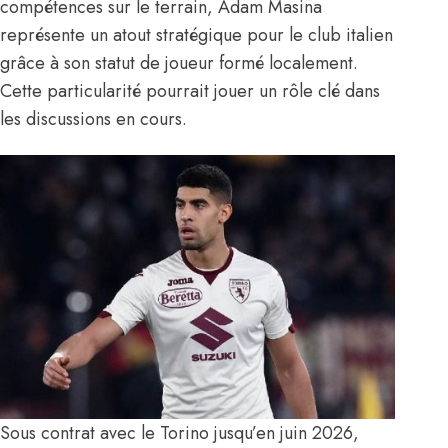
compétences sur le terrain, Adam Masina
représente un atout stratégique pour le club italien
grâce à son statut de joueur formé localement.
Cette particularité pourrait jouer un rôle clé dans
les discussions en cours.
Sous contrat avec le Torino jusqu’en juin 2026,