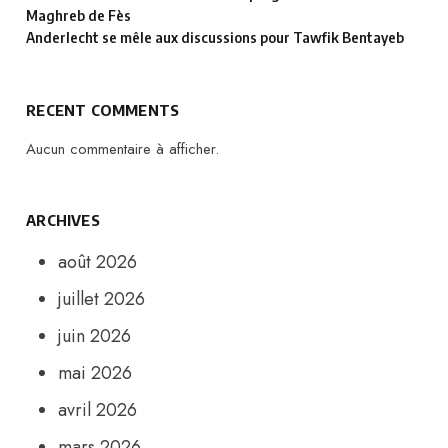
Maghreb de Fès
Anderlecht se mêle aux discussions pour Tawfik Bentayeb
RECENT COMMENTS
Aucun commentaire à afficher.
ARCHIVES
août 2026
juillet 2026
juin 2026
mai 2026
avril 2026
mars 2026