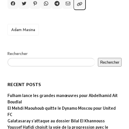
TAGS
Adam Masina
Rechercher
Rechercher
RECENT POSTS
Fulham lance les grandes manœuvres pour Abdelhamid Ait
Boudlal
El Mehdi Maouhoub quitte le Dynamo Moscou pour United
FC
Galatasaray s’attaque au dossier Bilal El Khannouss
Youssef Hafidi choisit la voie de la progression avec le