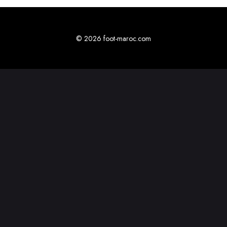
© 2026 foot-maroc.com