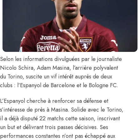
Selon les informations divulguées par le journaliste
Nicolo Schira
,
Adam Masina
, l’arrière polyvalent
du Torino, suscite un vif intérêt auprès de deux
clubs : l’Espanyol de Barcelone et le Bologne FC.
L’Espanyol cherche à renforcer sa défense et
s’intéresse de près à Masina. Solide avec le Torino,
il a déjà disputé 22 matchs cette saison, inscrivant
un but et délivrant trois passes décisives. Ses
performances constantes n’ont pas échappé aux