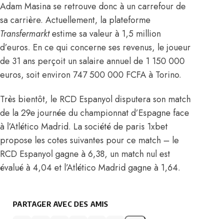
Adam Masina se retrouve donc à un carrefour de
sa carrière. Actuellement, la plateforme
Transfermarkt
estime
sa valeur à 1,5 million
d’euros. En ce qui concerne ses revenus, le joueur
de 31 ans perçoit un salaire annuel de 1 150 000
euros, soit environ 747 500 000 FCFA à Torino.
Très bientôt, le RCD Espanyol disputera son match
de la 29e journée du championnat d’Espagne face
à l’Atlético Madrid. La société de paris 1xbet
propose les cotes suivantes pour ce match – le
RCD Espanyol gagne à 6,38, un match nul est
évalué à 4,04 et l’Atlético Madrid gagne à 1,64.
PARTAGER AVEC DES AMIS