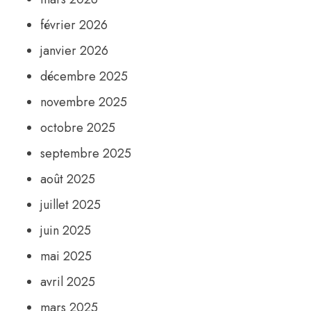
février 2026
janvier 2026
décembre 2025
novembre 2025
octobre 2025
septembre 2025
août 2025
juillet 2025
juin 2025
mai 2025
avril 2025
mars 2025