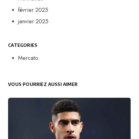
février 2025
janvier 2025
CATEGORIES
Mercato
VOUS POURRIEZ AUSSI AIMER