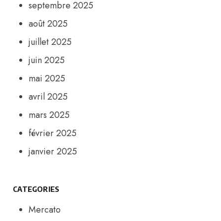
septembre 2025
août 2025
juillet 2025
juin 2025
mai 2025
avril 2025
mars 2025
février 2025
janvier 2025
CATEGORIES
Mercato