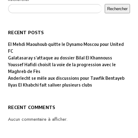
Rechercher
RECENT POSTS
El Mehdi Maouhoub quitte le Dynamo Moscou pour United
FC
Galatasaray s’attaque au dossier Bilal El Khannouss
Youssef Hafidi choisit la voie de la progression avec le
Maghreb de Fès
Anderlecht se mêle aux discussions pour Tawfik Bentayeb
Ilyas El Khabchi fait saliver plusieurs clubs
RECENT COMMENTS
Aucun commentaire à afficher.