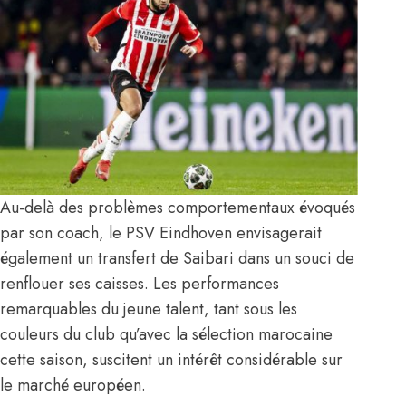
Au-delà des problèmes comportementaux évoqués
par son coach, le PSV Eindhoven envisagerait
également un transfert de Saibari dans un souci de
renflouer ses caisses. Les performances
remarquables du jeune talent, tant sous les
couleurs du club qu’avec la sélection marocaine
cette saison, suscitent un intérêt considérable sur
le marché européen.