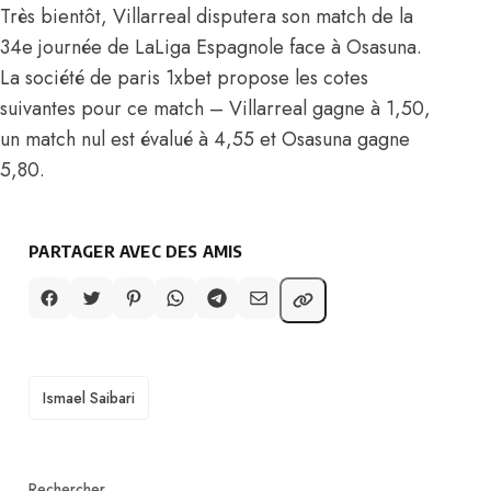
Très bientôt, Villarreal disputera son match de la
34e journée de LaLiga Espagnole face à Osasuna.
La société de paris 1xbet propose les cotes
suivantes pour ce match – Villarreal gagne à 1,50,
un match nul est évalué à 4,55 et Osasuna gagne
5,80.
PARTAGER AVEC DES AMIS
TAGS
Ismael Saibari
Rechercher