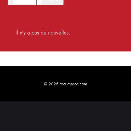
Il n'y a pas de nouvelles.
© 2026 foot-maroc.com