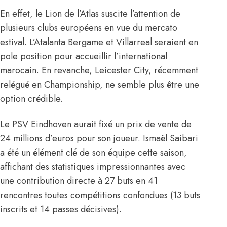
En effet, le Lion de l’Atlas suscite l’attention de
plusieurs clubs européens en vue du mercato
estival. L’Atalanta Bergame et Villarreal seraient en
pole position pour accueillir l’international
marocain. En revanche, Leicester City, récemment
relégué en Championship, ne semble plus être une
option crédible.
Le PSV Eindhoven aurait fixé un prix de vente de
24 millions d’euros pour son joueur. Ismaël Saibari
a été un élément clé de son équipe cette saison,
affichant des statistiques impressionnantes avec
une contribution directe à 27 buts en 41
rencontres toutes compétitions confondues (13 buts
inscrits et 14 passes décisives).