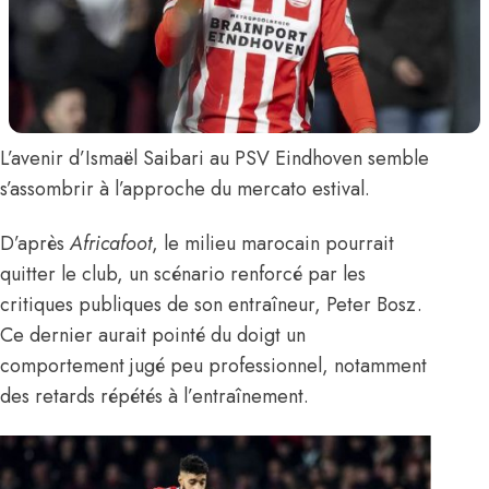
L’avenir d’
Ismaël Saibari
au PSV Eindhoven semble
s’assombrir à l’approche du mercato estival.
D’après
Africafoot
, le milieu marocain pourrait
quitter le club, un scénario renforcé par les
critiques publiques de son entraîneur, Peter Bosz.
Ce dernier aurait pointé du doigt un
comportement jugé peu professionnel, notamment
des retards répétés à l’entraînement.