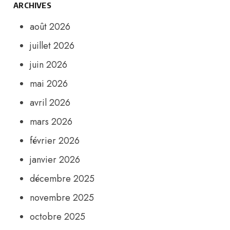
ARCHIVES
août 2026
juillet 2026
juin 2026
mai 2026
avril 2026
mars 2026
février 2026
janvier 2026
décembre 2025
novembre 2025
octobre 2025