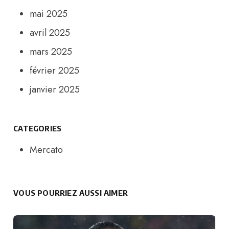
mai 2025
avril 2025
mars 2025
février 2025
janvier 2025
CATEGORIES
Mercato
VOUS POURRIEZ AUSSI AIMER