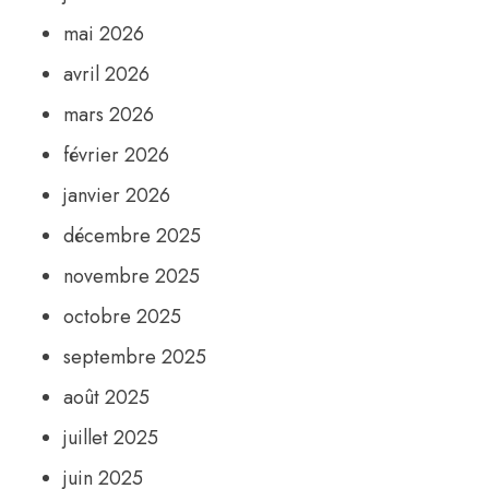
mai 2026
avril 2026
mars 2026
février 2026
janvier 2026
décembre 2025
novembre 2025
octobre 2025
septembre 2025
août 2025
juillet 2025
juin 2025