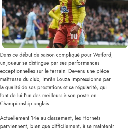
Dans ce début de saison compliqué pour Watford,
un joueur se distingue par ses performances
exceptionnelles sur le terrain. Devenu une pièce
maîtresse du club,
Imrân Louza
impressionne par
la qualité de ses prestations et sa régularité, qui
font de lui l’un des meilleurs à son poste en
Championship anglais.
Actuellement 14e au classement, les Hornets
parviennent, bien que difficilement, à se maintenir