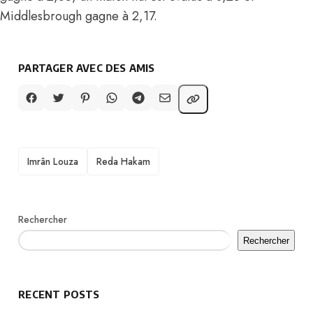
Middlesbrough gagne à 2,17.
PARTAGER AVEC DES AMIS
TAGS
Imrân Louza
Reda Hakam
Rechercher
Rechercher
RECENT POSTS