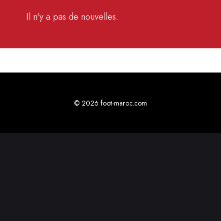
Il n'y a pas de nouvelles.
© 2026 foot-maroc.com