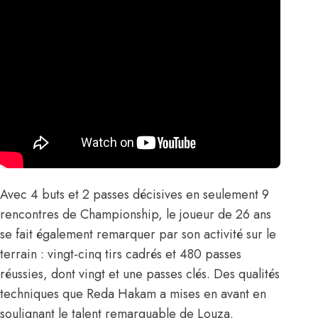
Avec 4 buts et 2 passes décisives en seulement 9
rencontres de Championship, le joueur de 26 ans
se fait également remarquer par son activité sur le
terrain : vingt-cinq tirs cadrés et 480 passes
réussies, dont vingt et une passes clés. Des qualités
techniques que Reda Hakam a mises en avant en
soulignant le talent remarquable de Louza.