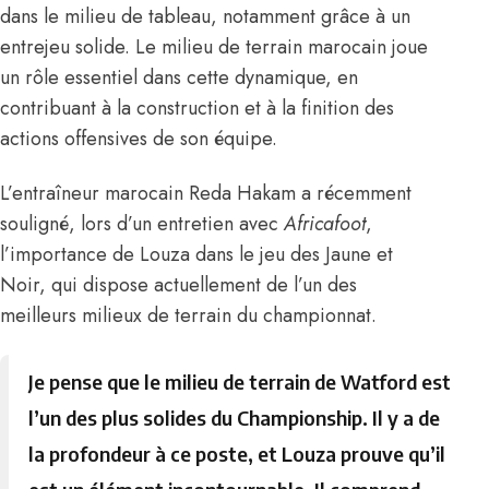
dans le milieu de tableau, notamment grâce à un
entrejeu solide. Le milieu de terrain marocain joue
un rôle essentiel dans cette dynamique, en
contribuant à la construction et à la finition des
actions offensives de son équipe.
L’entraîneur marocain
Reda Hakam
a récemment
souligné,
lors d’un entretien avec
Africafoot
,
l’importance de Louza dans le jeu des Jaune et
Noir, qui dispose actuellement de l’un des
meilleurs milieux de terrain du championnat.
Je pense que le milieu de terrain de Watford est
l’un des plus solides du Championship. Il y a de
la profondeur à ce poste, et Louza prouve qu’il