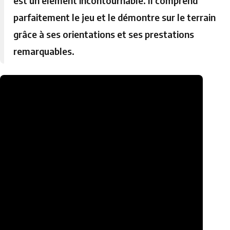
est un élément incontournable. Il comprend
parfaitement le jeu et le démontre sur le terrain
grâce à ses orientations et ses prestations
remarquables.