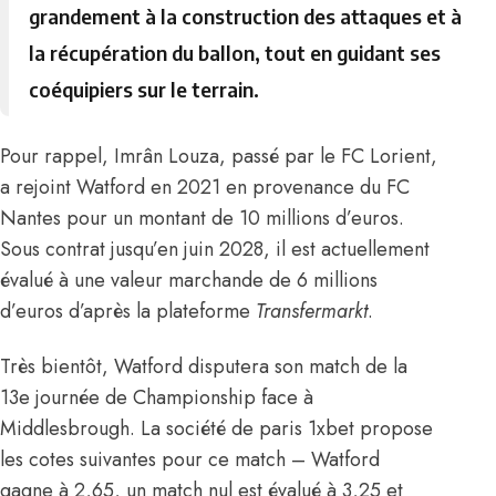
grandement à la construction des attaques et à
la récupération du ballon, tout en guidant ses
coéquipiers sur le terrain.
Pour rappel, Imrân Louza, passé par le FC Lorient,
a rejoint Watford en 2021 en provenance du FC
Nantes pour un montant de 10 millions d’euros.
Sous contrat jusqu’en juin 2028, il est actuellement
évalué à une valeur marchande de 6 millions
d’euros d’après la plateforme
Transfermarkt
.
Très bientôt, Watford disputera son match de la
13e journée de Championship face à
Middlesbrough. La société de paris 1xbet propose
les cotes suivantes pour ce match – Watford
gagne à 2,65, un match nul est évalué à 3,25 et