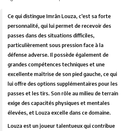
Ce qui distingue Imrân Louza, c’est sa forte
personnalité, qui lui permet de recevoir des
passes dans des situations difficiles,
particulièrement sous pression face à la
défense adverse. Il possède également de
grandes compétences techniques et une
excellente maîtrise de son pied gauche, ce qui
lui offre des options supplémentaires pour les
passes et les tirs. Son rôle au milieu de terrain
exige des capacités physiques et mentales
élevées, et Louza excelle dans ce domaine.
Louza est un joueur talentueux qui contribue