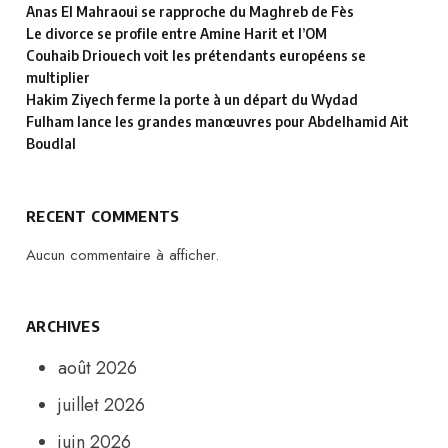
Anas El Mahraoui se rapproche du Maghreb de Fès
Le divorce se profile entre Amine Harit et l’OM
Couhaib Driouech voit les prétendants européens se
multiplier
Hakim Ziyech ferme la porte à un départ du Wydad
Fulham lance les grandes manœuvres pour Abdelhamid Ait
Boudlal
RECENT COMMENTS
Aucun commentaire à afficher.
ARCHIVES
août 2026
juillet 2026
juin 2026