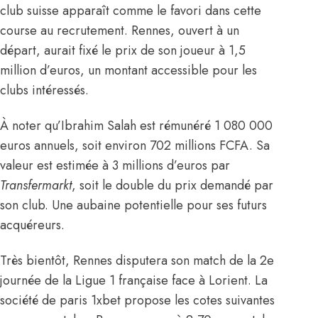
club suisse apparaît comme le favori dans cette
course au recrutement. Rennes, ouvert à un
départ, aurait fixé le prix de son joueur à 1,5
million d’euros, un montant accessible pour les
clubs intéressés.
À noter qu’Ibrahim Salah est rémunéré 1 080 000
euros annuels, soit environ 702 millions FCFA. Sa
valeur est estimée à 3 millions d’euros par
Transfermarkt
, soit le double du prix demandé par
son club. Une aubaine potentielle pour ses futurs
acquéreurs.
Très bientôt, Rennes disputera son match de la 2e
journée de la Ligue 1 française face à Lorient. La
société de paris 1xbet propose les cotes suivantes