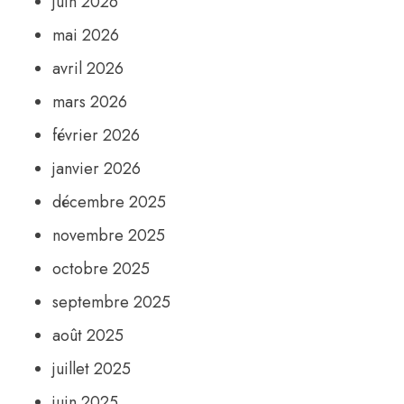
juin 2026
mai 2026
avril 2026
mars 2026
février 2026
janvier 2026
décembre 2025
novembre 2025
octobre 2025
septembre 2025
août 2025
juillet 2025
juin 2025