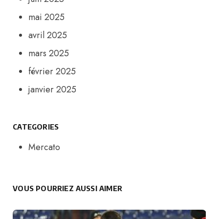
mai 2025
avril 2025
mars 2025
février 2025
janvier 2025
CATEGORIES
Mercato
VOUS POURRIEZ AUSSI AIMER