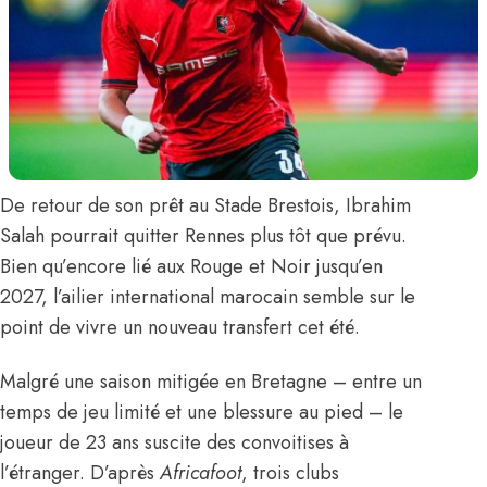
De retour de son prêt au Stade Brestois,
Ibrahim
Salah
pourrait quitter Rennes plus tôt que prévu.
Bien qu’encore lié aux Rouge et Noir jusqu’en
2027, l’ailier international marocain semble sur le
point de vivre un nouveau transfert cet été.
Malgré une saison mitigée en Bretagne – entre un
temps de jeu limité et
une blessure au pied
– le
joueur de 23 ans suscite des convoitises à
l’étranger.
D’après
Africafoot
, trois clubs