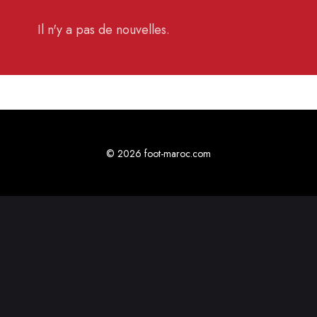
Il n'y a pas de nouvelles.
© 2026 foot-maroc.com