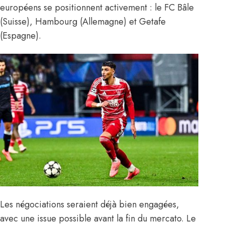
européens se positionnent activement : le FC Bâle
(Suisse), Hambourg (Allemagne) et Getafe
(Espagne).
Les négociations seraient déjà bien engagées,
avec une issue possible avant la fin du mercato. Le