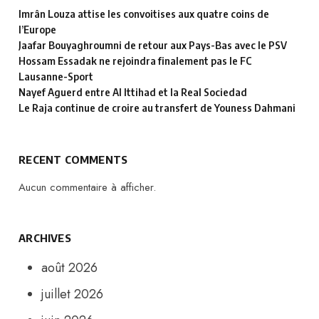
Imrân Louza attise les convoitises aux quatre coins de
l’Europe
Jaafar Bouyaghroumni de retour aux Pays-Bas avec le PSV
Hossam Essadak ne rejoindra finalement pas le FC
Lausanne-Sport
Nayef Aguerd entre Al Ittihad et la Real Sociedad
Le Raja continue de croire au transfert de Youness Dahmani
RECENT COMMENTS
Aucun commentaire à afficher.
ARCHIVES
août 2026
juillet 2026