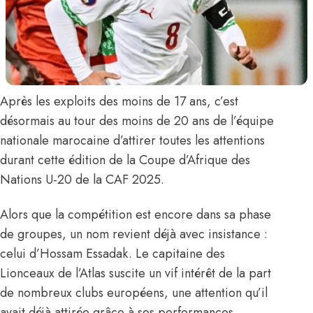
Après les exploits des moins de 17 ans, c’est
désormais au tour des moins de 20 ans de l’équipe
nationale marocaine d’attirer toutes les attentions
durant cette édition de la Coupe d’Afrique des
Nations U-20 de la CAF 2025.
Alors que la compétition est encore dans sa phase
de groupes, un nom revient déjà avec insistance :
celui d’
Hossam Essadak
. Le capitaine des
Lionceaux de l’Atlas suscite un vif intérêt de la part
de nombreux clubs européens, une attention qu’il
avait déjà attirée grâce à ses performances