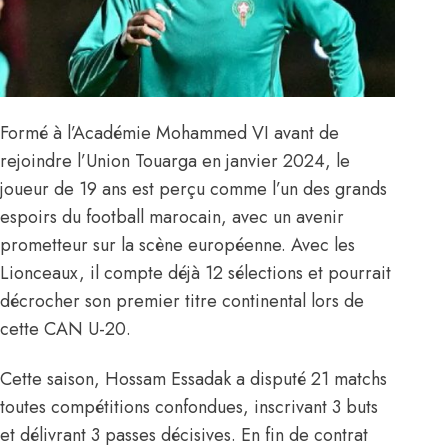
Formé à l’Académie Mohammed VI avant de
rejoindre l’Union Touarga en janvier 2024, le
joueur de 19 ans est perçu comme l’un des grands
espoirs du football marocain, avec un avenir
prometteur sur la scène européenne. Avec les
Lionceaux, il compte déjà 12 sélections et pourrait
décrocher son premier titre continental lors de
cette CAN U-20.
Cette saison, Hossam Essadak a disputé 21 matchs
toutes compétitions confondues, inscrivant 3 buts
et délivrant 3 passes décisives. En fin de contrat