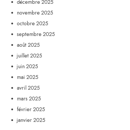
décembre 2025
novembre 2025
octobre 2025
septembre 2025
août 2025
juillet 2025
juin 2025
mai 2025
avril 2025
mars 2025
février 2025
janvier 2025