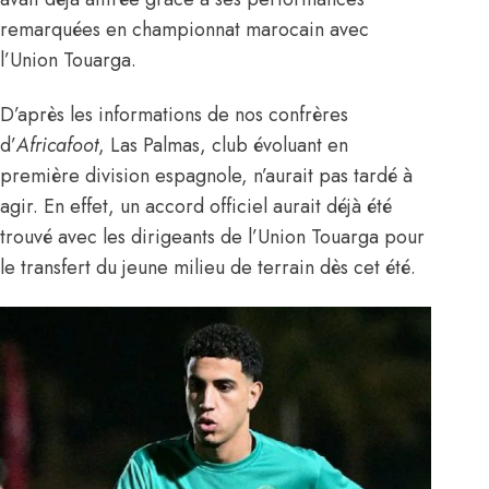
remarquées en championnat marocain avec
l’Union Touarga.
D’après les informations de nos confrères
d’
Africafoot
, Las Palmas, club évoluant en
première division espagnole, n’aurait pas tardé à
agir. En effet, un accord officiel aurait déjà été
trouvé avec les dirigeants de l’Union Touarga pour
le transfert du jeune milieu de terrain dès cet été.