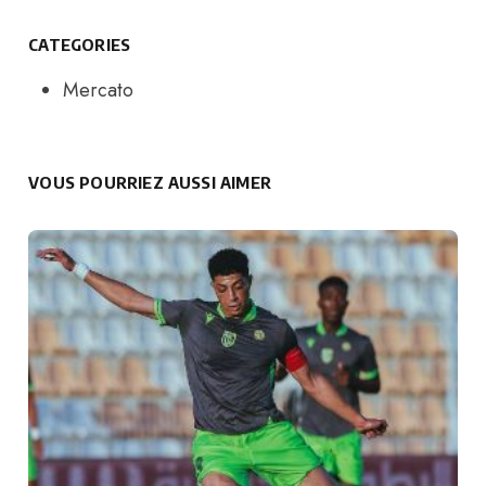
CATEGORIES
Mercato
VOUS POURRIEZ AUSSI AIMER