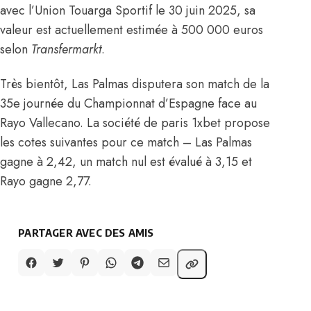
avec l’Union Touarga Sportif le 30 juin 2025, sa
valeur est actuellement estimée à 500 000 euros
selon
Transfermarkt
.
Très bientôt, Las Palmas disputera son match de la
35e journée du Championnat d’Espagne face au
Rayo Vallecano. La société de paris 1xbet propose
les cotes suivantes pour ce match – Las Palmas
gagne à 2,42, un match nul est évalué à 3,15 et
Rayo gagne 2,77.
PARTAGER AVEC DES AMIS