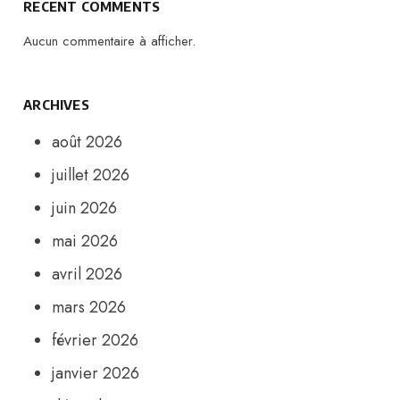
RECENT COMMENTS
Aucun commentaire à afficher.
ARCHIVES
août 2026
juillet 2026
juin 2026
mai 2026
avril 2026
mars 2026
février 2026
janvier 2026