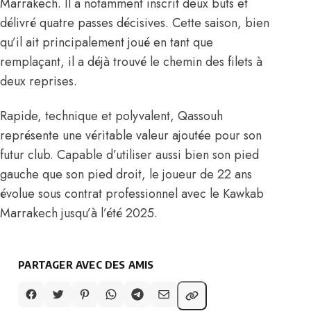
Marrakech. Il a notamment inscrit deux buts et
délivré quatre passes décisives. Cette saison, bien
qu’il ait principalement joué en tant que
remplaçant, il a déjà trouvé le chemin des filets à
deux reprises.
Rapide, technique et polyvalent, Qassouh
représente une véritable valeur ajoutée pour son
futur club. Capable d’utiliser aussi bien son pied
gauche que son pied droit, le joueur de 22 ans
évolue sous contrat professionnel avec le Kawkab
Marrakech jusqu’à l’été 2025.
PARTAGER AVEC DES AMIS