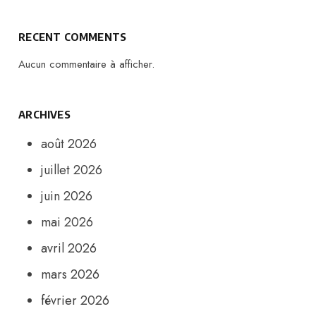
RECENT COMMENTS
Aucun commentaire à afficher.
ARCHIVES
août 2026
juillet 2026
juin 2026
mai 2026
avril 2026
mars 2026
février 2026