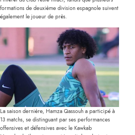
formations de deuxième division espagnole suivent
également le joueur de près.
La saison dernière, Hamza Qassouh a participé à
13 matchs, se distinguant par ses performances
offensives et défensives avec le Kawkab