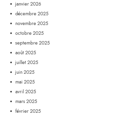
janvier 2026
décembre 2025
novembre 2025
octobre 2025
septembre 2025
août 2025
juillet 2025
juin 2025
mai 2025
avril 2025
mars 2025
février 2025