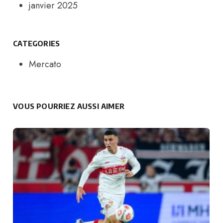
janvier 2025
CATEGORIES
Mercato
VOUS POURRIEZ AUSSI AIMER