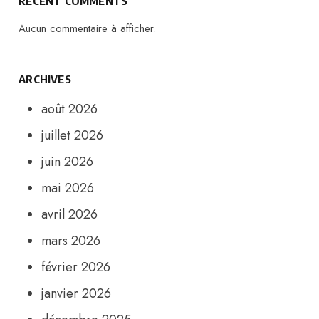
RECENT COMMENTS
Aucun commentaire à afficher.
ARCHIVES
août 2026
juillet 2026
juin 2026
mai 2026
avril 2026
mars 2026
février 2026
janvier 2026