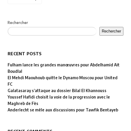
Rechercher
Rechercher
RECENT POSTS
Fulham lance les grandes manœuvres pour Abdelhamid Ait
Boudlal
El Mehdi Maouhoub quitte le Dynamo Moscou pour United
FC
Galatasaray s’attaque au dossier Bilal El Khannouss
Youssef Hafidi choisit la voie de la progression avec le
Maghreb de Fès
Anderlecht se mêle aux discussions pour Tawfik Bentayeb