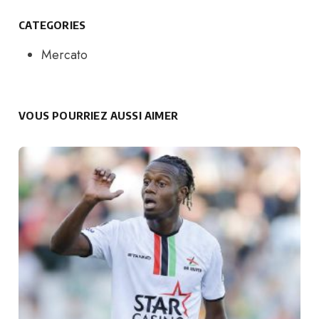
CATEGORIES
Mercato
VOUS POURRIEZ AUSSI AIMER