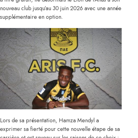
nouveau club jusqu’au 30 juin 2026 avec une année
supplémentaire en option.
Lors de sa présentation, Hamza Mendyl a
exprimer sa fierté pour cette nouvelle étape de sa
carrière et est revenu sur les raisons de ce choix :