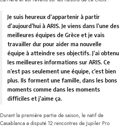
Je suis heureux d’appartenir à partir
d’aujourd’hui à ARIS. Je viens dans l’une des
meilleures équipes de Grèce et je vais
travailler dur pour aider ma nouvelle
équipe à atteindre ses objectifs. J’ai obtenu
les meilleures informations sur ARIS. Ce
n’est pas seulement une équipe, c’est bien
plus. Ils forment une famille, dans les bons
moments comme dans les moments
difficiles et j’aime ça.
Durant la première partie de saison, le natif de
Casablanca a disputé 12 rencontres de Jupiler Pro