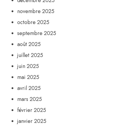
décembre 2025
novembre 2025
octobre 2025
septembre 2025
août 2025
juillet 2025
juin 2025
mai 2025
avril 2025
mars 2025
février 2025
janvier 2025