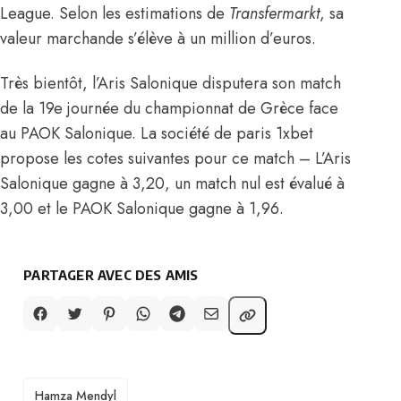
League. Selon les estimations de
Transfermarkt
, sa
valeur marchande s’élève à un million d’euros.
Très bientôt, l’Aris Salonique disputera son match
de la 19e journée du championnat de Grèce face
au PAOK Salonique. La société de paris 1xbet
propose les cotes suivantes pour ce match – L’Aris
Salonique gagne à 3,20, un match nul est évalué à
3,00 et le PAOK Salonique gagne à 1,96.
PARTAGER AVEC DES AMIS
TAGS
Hamza Mendyl