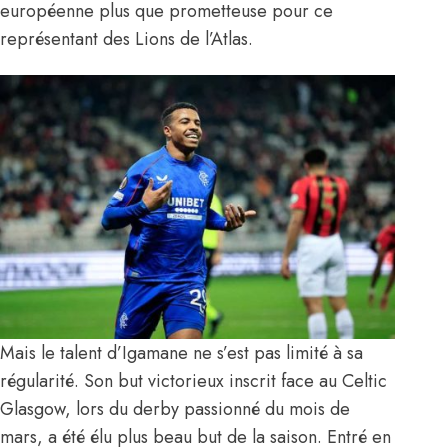
européenne plus que prometteuse pour ce
représentant des Lions de l’Atlas.
Mais le talent d’Igamane ne s’est pas limité à sa
régularité. Son but victorieux inscrit face au Celtic
Glasgow, lors du derby passionné du mois de
mars, a été élu plus beau but de la saison. Entré en