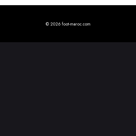
© 2026 foot-maroc.com