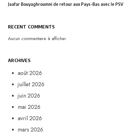
Jaafar Bouyaghroumni de retour aux Pays-Bas avec le PSV
RECENT COMMENTS
Aucun commentaire à afficher.
ARCHIVES
août 2026
juillet 2026
juin 2026
mai 2026
avril 2026
mars 2026