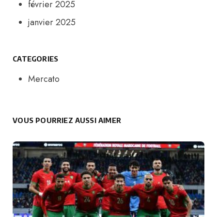
février 2025
janvier 2025
CATEGORIES
Mercato
VOUS POURRIEZ AUSSI AIMER