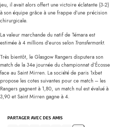
jeu, il avait alors offert une victoire éclatante (3-2)
à son équipe grâce à une frappe d’une précision
chirurgicale.
La valeur marchande du natif de
Témara
est
estimée à 4 millions d’euros selon
Transfermarkt
.
Très bientôt, le Glasgow Rangers disputera son
match de la 34e journée du championnat d’Écosse
face au Saint Mirren. La société de paris 1xbet
propose les cotes suivantes pour ce match – les
Rangers gagnent à 1,80, un match nul est évalué à
3,90 et Saint Mirren gagne à 4.
PARTAGER AVEC DES AMIS