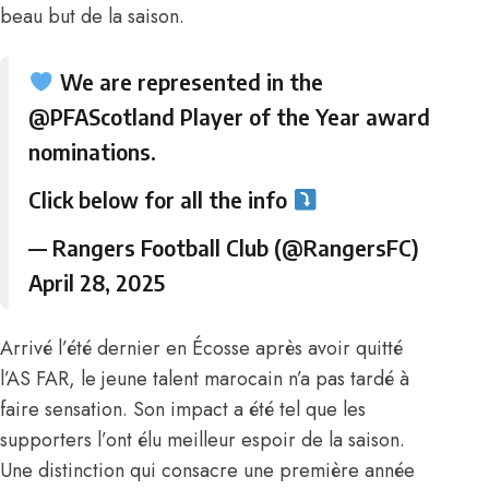
beau but de la saison.
We are represented in the
@PFAScotland
Player of the Year award
nominations.
Click below for all the info
— Rangers Football Club (@RangersFC)
April 28, 2025
Arrivé l’été dernier en Écosse après avoir quitté
l’AS FAR, le jeune talent marocain n’a pas tardé à
faire sensation. Son impact a été tel que les
supporters l’ont élu meilleur espoir de la saison.
Une distinction qui consacre une première année