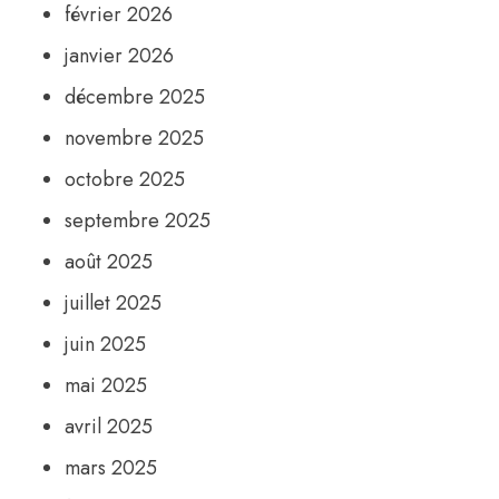
février 2026
janvier 2026
décembre 2025
novembre 2025
octobre 2025
septembre 2025
août 2025
juillet 2025
juin 2025
mai 2025
avril 2025
mars 2025