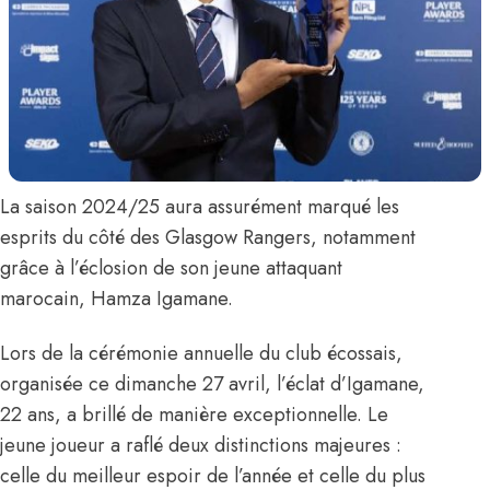
La saison 2024/25 aura assurément marqué les
esprits du côté des Glasgow Rangers, notamment
grâce à l’éclosion de son jeune attaquant
marocain,
Hamza Igamane
.
Lors de la cérémonie annuelle du club écossais,
organisée ce dimanche 27 avril, l’éclat d’Igamane,
22 ans, a brillé de manière exceptionnelle. Le
jeune joueur a raflé deux distinctions majeures :
celle du meilleur espoir de l’année et celle du plus