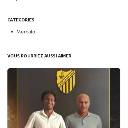
CATEGORIES
Mercato
VOUS POURRIEZ AUSSI AIMER