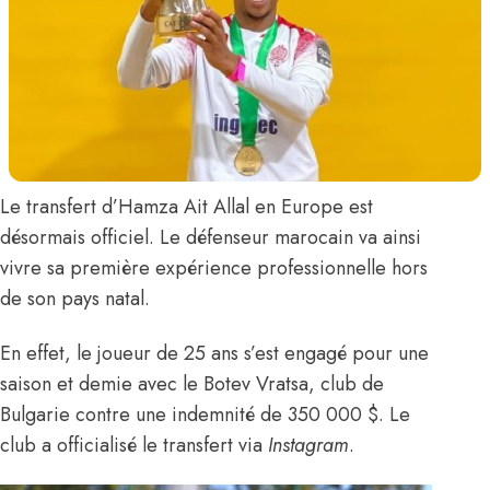
Le transfert d’
Hamza Ait Allal
en Europe est
désormais officiel. Le défenseur marocain va ainsi
vivre sa première expérience professionnelle hors
de son pays natal.
En effet, le joueur de 25 ans s’est engagé pour une
saison et demie avec le Botev Vratsa, club de
Bulgarie contre une indemnité de 350 000 $. Le
club a officialisé le transfert
via
Instagram
.