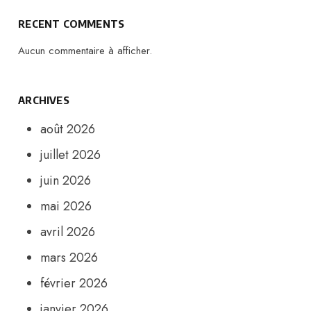
RECENT COMMENTS
Aucun commentaire à afficher.
ARCHIVES
août 2026
juillet 2026
juin 2026
mai 2026
avril 2026
mars 2026
février 2026
janvier 2026