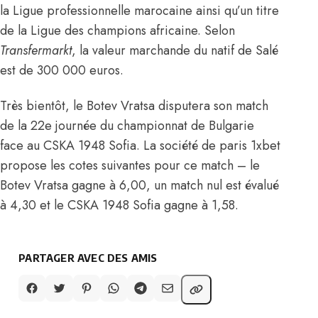
la Ligue professionnelle marocaine ainsi qu’un titre
de la Ligue des champions africaine.
Selon
Transfermarkt
,
la valeur marchande du natif de
Salé
est de 300 000 euros.
Très bientôt, le Botev Vratsa disputera son match
de la 22e journée du championnat de Bulgarie
face au CSKA 1948 Sofia. La société de paris 1xbet
propose les cotes suivantes pour ce match – le
Botev Vratsa gagne à 6,00, un match nul est évalué
à 4,30 et le CSKA 1948 Sofia gagne à 1,58.
PARTAGER AVEC DES AMIS