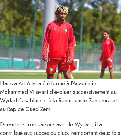
Hamza Ait Allal a été formé à l’Académie
Mohammed VI avant d’évoluer successivement au
Wydad Casablanca, à la Renaissance Zemamra et
au Rapide Oued Zem.
Durant ses trois saisons avec le Wydad, il a
contribué aux succès du club, remportant deux fois