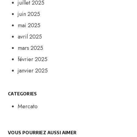
juillet 2025
juin 2025
mai 2025
avril 2025
mars 2025
février 2025
janvier 2025
CATEGORIES
Mercato
VOUS POURRIEZ AUSSI AIMER