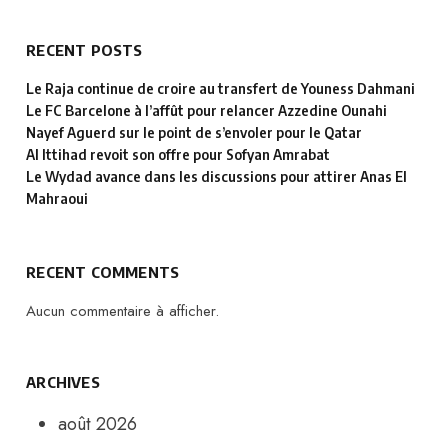
RECENT POSTS
Le Raja continue de croire au transfert de Youness Dahmani
Le FC Barcelone à l’affût pour relancer Azzedine Ounahi
Nayef Aguerd sur le point de s’envoler pour le Qatar
Al Ittihad revoit son offre pour Sofyan Amrabat
Le Wydad avance dans les discussions pour attirer Anas El
Mahraoui
RECENT COMMENTS
Aucun commentaire à afficher.
ARCHIVES
août 2026