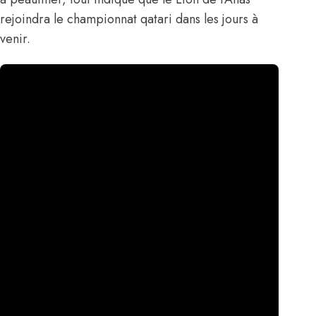
rejoindra le championnat qatari dans les jours à
venir.