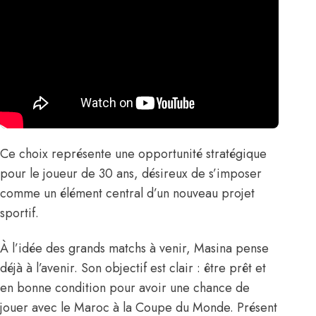
Ce choix représente une opportunité stratégique
pour le joueur de 30 ans, désireux de s’imposer
comme un élément central d’un nouveau projet
sportif.
À l’idée des grands matchs à venir, Masina pense
déjà à l’avenir. Son objectif est clair : être prêt et
en bonne condition pour avoir une chance de
jouer avec le Maroc à la Coupe du Monde. Présent