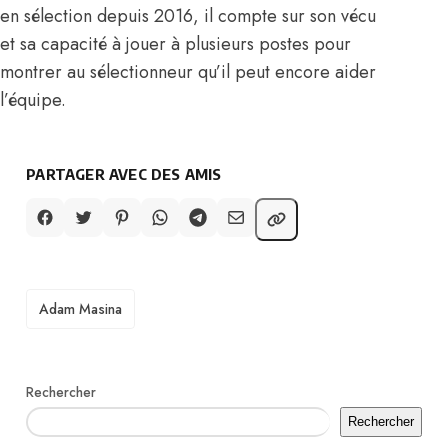
en sélection depuis 2016, il compte sur son vécu
et sa capacité à jouer à plusieurs postes pour
montrer au sélectionneur qu’il peut encore aider
l’équipe.
PARTAGER AVEC DES AMIS
TAGS
Adam Masina
Rechercher
Rechercher