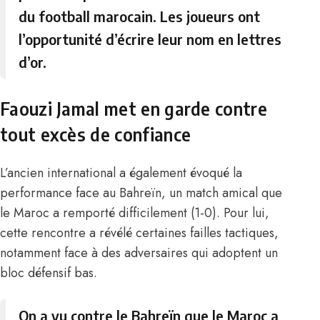
du football marocain. Les joueurs ont
l’opportunité d’écrire leur nom en lettres
d’or.
Faouzi Jamal met en garde contre
tout excès de confiance
L’ancien international a également évoqué la
performance face au Bahreïn, un match amical que
le Maroc a remporté difficilement (1-0). Pour lui,
cette rencontre a révélé certaines failles tactiques,
notamment face à des adversaires qui adoptent un
bloc défensif bas.
On a vu contre le Bahreïn que le Maroc a