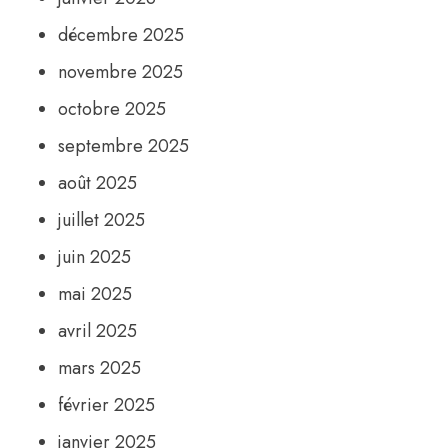
décembre 2025
novembre 2025
octobre 2025
septembre 2025
août 2025
juillet 2025
juin 2025
mai 2025
avril 2025
mars 2025
février 2025
janvier 2025