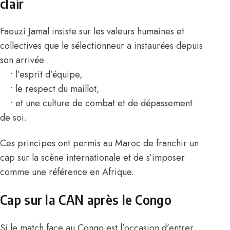
clair
Faouzi Jamal insiste sur les valeurs humaines et
collectives que le sélectionneur a instaurées depuis
son arrivée :
• l’esprit d’équipe,
• le respect du maillot,
• et une culture de combat et de dépassement
de soi.
Ces principes ont permis au Maroc de franchir un
cap sur la scène internationale et de s’imposer
comme une référence en Afrique.
Cap sur la CAN après le Congo
Si le match face au Congo est l’occasion d’entrer