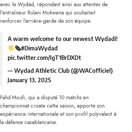
avec le Wydad, répondant ainsi aux attentes de
l’entraîneur Rulani Mokwena qui souhaitait
renforcer l’arrière-garde de son équipe.
A warm welcome to our newest Wydadi!
🗞
#DimaWydad
pic.twitter.com/IgT1BrDXDt
— Wydad Athletic Club (@WACofficiel)
January 13, 2025
Fahd Moufi, qui a disputé 10 matchs en
championnat croate cette saison, apporte son
expérience internationale et son profil polyvalent à
la défense casablancaise.