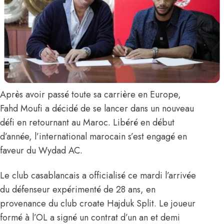
Après avoir passé toute sa carrière en Europe,
Fahd Moufi
a décidé de se lancer dans un nouveau
défi en retournant au Maroc. Libéré en début
d’année, l’international marocain s’est engagé en
faveur du Wydad AC.
Le club casablancais
a officialisé ce mardi l’arrivée
du défenseur expérimenté de 28 ans, en
provenance du club croate Hajduk Split. Le joueur
formé à l’OL a signé un contrat d’un an et demi