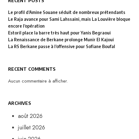
RECENT POSTS
Le profil d’Amine Souane séduit de nombreux prétendants
Le Raja avance pour Sami Lahssaini, mais La Louvière bloque
encore l’opération
Estoril place la barre très haut pour Yanis Begraoui
La Renaissance de Berkane prolonge Munir El Kajoui
La RS Berkane passe à l’offensive pour Sofiane Boufal
RECENT COMMENTS
Aucun commentaire à afficher.
ARCHIVES
août 2026
juillet 2026