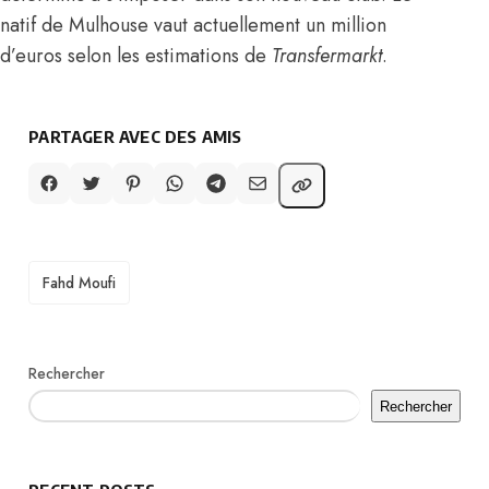
natif de Mulhouse vaut actuellement un million
d’euros
selon les estimations de
Transfermarkt
.
PARTAGER AVEC DES AMIS
TAGS
Fahd Moufi
Rechercher
Rechercher