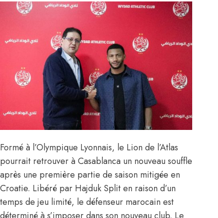
Formé à l’Olympique Lyonnais, le Lion de l’Atlas
pourrait retrouver à Casablanca un nouveau souffle
après une première partie de saison mitigée en
Croatie. Libéré par Hajduk Split en raison d’un
temps de jeu limité, le défenseur marocain est
déterminé à s’imposer dans son nouveau club. Le