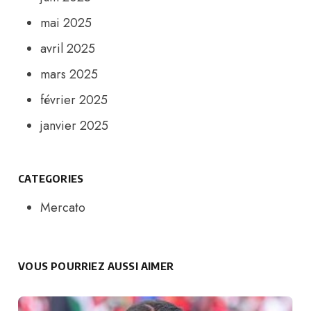
mai 2025
avril 2025
mars 2025
février 2025
janvier 2025
CATEGORIES
Mercato
VOUS POURRIEZ AUSSI AIMER