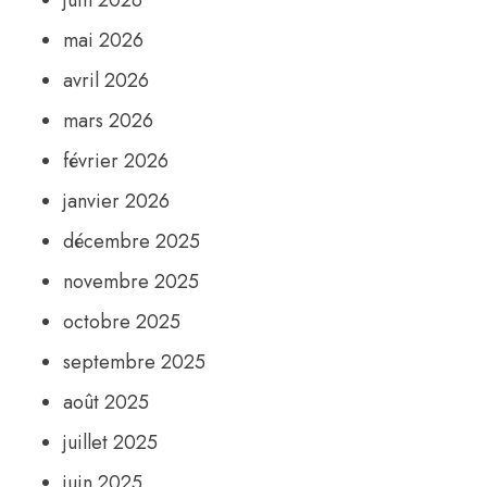
juin 2026
mai 2026
avril 2026
mars 2026
février 2026
janvier 2026
décembre 2025
novembre 2025
octobre 2025
septembre 2025
août 2025
juillet 2025
juin 2025