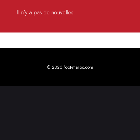
Il n'y a pas de nouvelles.
© 2026 foot-maroc.com