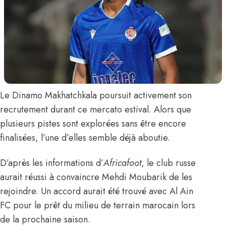
Le Dinamo Makhatchkala poursuit activement son
recrutement durant ce mercato estival. Alors que
plusieurs pistes sont explorées sans être encore
finalisées, l’une d’elles semble déjà aboutie.
D’après les informations d’
Africafoot
, le club russe
aurait réussi à convaincre
Mehdi Moubarik
de les
rejoindre. Un accord aurait été trouvé avec Al Ain
FC pour le prêt du milieu de terrain marocain lors
de la prochaine saison.