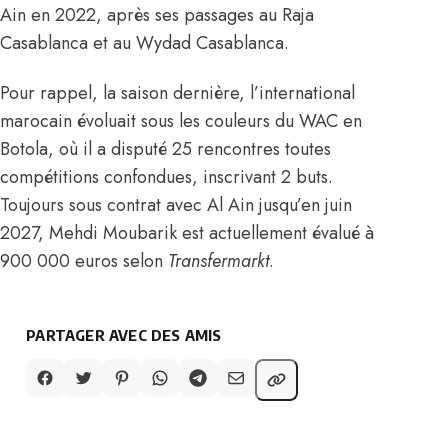
Ain en 2022, après ses passages au Raja
Casablanca et au Wydad Casablanca.
Pour rappel, la saison dernière, l’international
marocain évoluait sous les couleurs du WAC en
Botola, où il a disputé 25 rencontres toutes
compétitions confondues, inscrivant 2 buts.
Toujours sous contrat avec Al Ain jusqu’en juin
2027, Mehdi Moubarik est actuellement évalué à
900 000 euros selon
Transfermarkt
.
PARTAGER AVEC DES AMIS