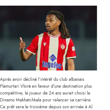
Après avoir
décliné l’intérêt du club albanais
Flamurtari Vlorë
en faveur d’une destination plus
compétitive, le joueur de 24 ans aurait choisi le
Dinamo Makhatchkala pour relancer sa carrière.
Ce prêt sera le troisième depuis son arrivée à Al