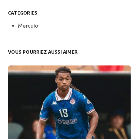
CATEGORIES
Mercato
VOUS POURRIEZ AUSSI AIMER