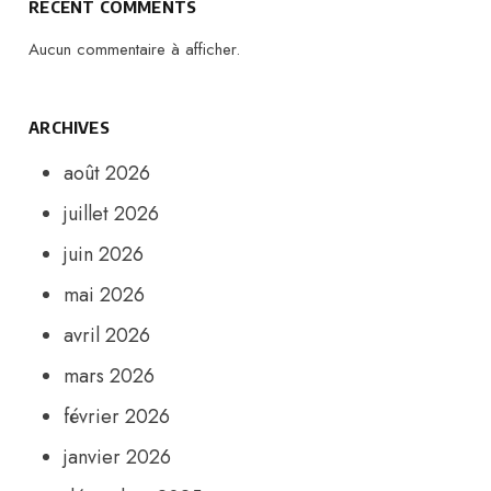
RECENT COMMENTS
Aucun commentaire à afficher.
ARCHIVES
août 2026
juillet 2026
juin 2026
mai 2026
avril 2026
mars 2026
février 2026
janvier 2026