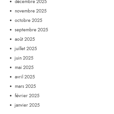
décembre 2025
novembre 2025
octobre 2025
septembre 2025
août 2025
juillet 2025
juin 2025
mai 2025
avril 2025
mars 2025
février 2025
janvier 2025