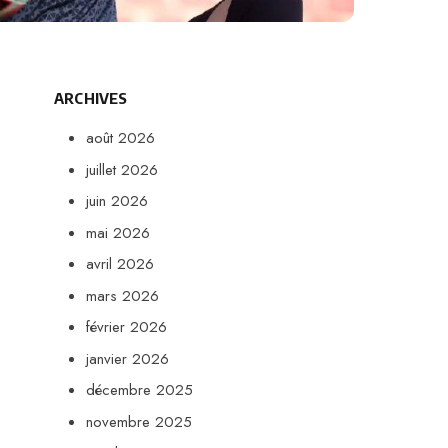
ARCHIVES
août 2026
juillet 2026
juin 2026
mai 2026
avril 2026
mars 2026
février 2026
janvier 2026
décembre 2025
novembre 2025