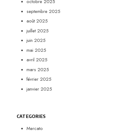
octobre 2025
septembre 2025
août 2025
juillet 2025
juin 2025
mai 2025
avril 2025
mars 2025
février 2025
janvier 2025
CATEGORIES
Mercato