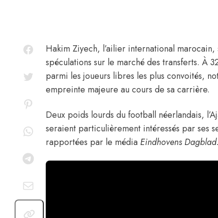
Hakim Ziyech
, l’ailier international marocai
spéculations sur le marché des transferts. À 32
parmi les joueurs libres les plus convoités, no
empreinte majeure au cours de sa carrière.
Deux poids lourds du football néerlandais, l’
A
seraient particulièrement intéressés par ses s
rapportées
par le média
Eindhovens Dagblad