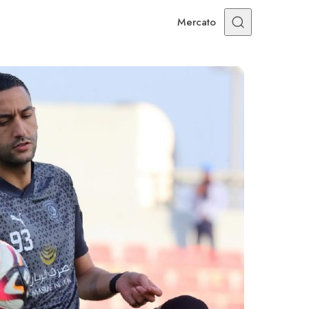
Mercato