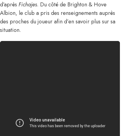
d’
après
Fichajes
. Du côté de Brighton & Hove
Albion, le club a pris des renseignements auprès
des proches du joueur afin d’en savoir plus sur sa
situation.