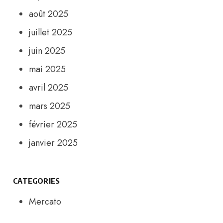
août 2025
juillet 2025
juin 2025
mai 2025
avril 2025
mars 2025
février 2025
janvier 2025
CATEGORIES
Mercato