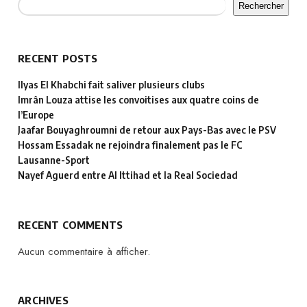
Rechercher
RECENT POSTS
Ilyas El Khabchi fait saliver plusieurs clubs
Imrân Louza attise les convoitises aux quatre coins de
l’Europe
Jaafar Bouyaghroumni de retour aux Pays-Bas avec le PSV
Hossam Essadak ne rejoindra finalement pas le FC
Lausanne-Sport
Nayef Aguerd entre Al Ittihad et la Real Sociedad
RECENT COMMENTS
Aucun commentaire à afficher.
ARCHIVES