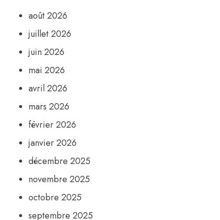
août 2026
juillet 2026
juin 2026
mai 2026
avril 2026
mars 2026
février 2026
janvier 2026
décembre 2025
novembre 2025
octobre 2025
septembre 2025