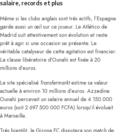
salaire, records et plus
Même si les clubs anglais sont très actifs, l’Espagne
garde aussi un œil sur ce joueur. Le Atlético de
Madrid suit attentivement son évolution et reste
prêt à agir si une occasion se présente. Le
véritable catalyseur de cette agitation est financier.
La clause libératoire d’Ounahi est fixée à 20
millions d’euros.
Le site spécialisé
Transfermarkt
estime sa valeur
actuelle à environ 10 millions d’euros. Azzedine
Ounahi percevait un salaire annuel de 4 150 000
euros (soit 2 697 500 000 FCFA) lorsqu’il évoluait
à Marseille
.
Très bientôt, le Girona FC disputera son match de