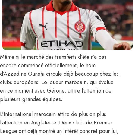
Même si le marché des transferts d’été n’a pas
encore commencé officiellement, le nom
d’
Azzedine Ounahi
circule déjà beaucoup chez les
clubs européens. Le joueur marocain, qui évolue
en ce moment avec Gérone, attire l’attention de
plusieurs grandes équipes.
L’international marocain attire de plus en plus
l’attention en Angleterre. Deux clubs de Premier
League ont déjà montré un intérêt concret pour lui,