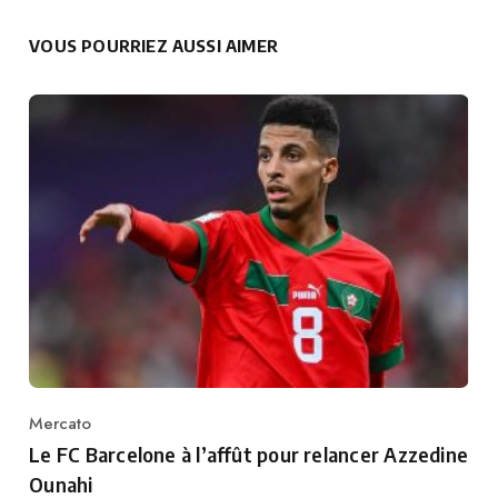
VOUS POURRIEZ AUSSI AIMER
Mercato
Category
Le FC Barcelone à l’affût pour relancer Azzedine
Ounahi