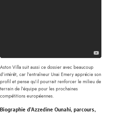
Aston Villa suit aussi ce dossier avec beaucoup
d’intérêt, car l’entraîneur Unai Emery apprécie son
profil et pense qu’il pourrait renforcer le milieu de
terrain de l’équipe pour les prochaines
compétitions européennes.
Biographie d’Azzedine Ounahi, parcours,