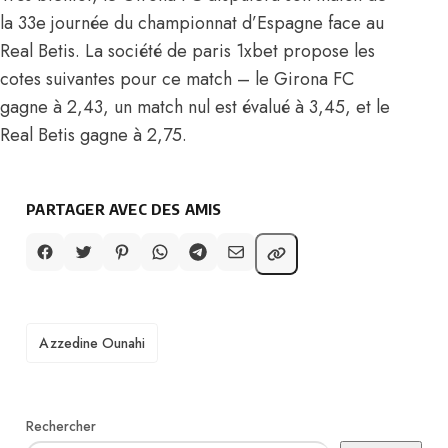
la 33e journée du championnat d’Espagne face au
Real Betis. La société de paris 1xbet propose les
cotes suivantes pour ce match – le Girona FC
gagne à 2,43, un match nul est évalué à 3,45, et le
Real Betis gagne à 2,75.
PARTAGER AVEC DES AMIS
TAGS
Azzedine Ounahi
Rechercher