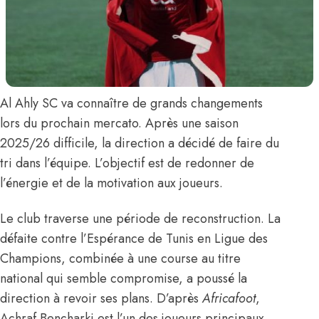
Al Ahly SC va connaître de grands changements
lors du prochain mercato. Après une saison
2025/26 difficile, la direction a décidé de faire du
tri dans l’équipe. L’objectif est de redonner de
l’énergie et de la motivation aux joueurs.
Le club traverse une période de reconstruction. La
défaite contre l’Espérance de Tunis en Ligue des
Champions, combinée à une course au titre
national qui semble compromise, a poussé la
direction à revoir ses plans.
D’après
Africafoot
,
Achraf Bencharki
est l’un des joueurs principaux