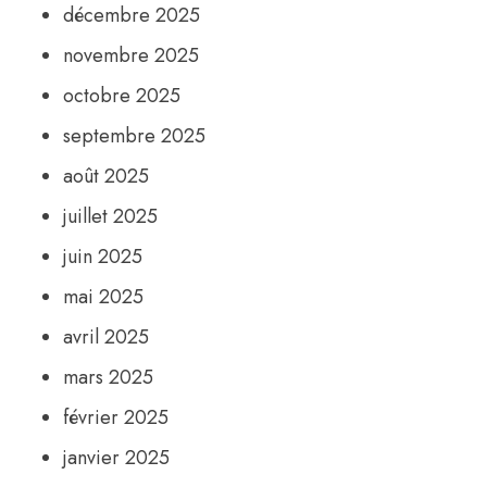
décembre 2025
novembre 2025
octobre 2025
septembre 2025
août 2025
juillet 2025
juin 2025
mai 2025
avril 2025
mars 2025
février 2025
janvier 2025