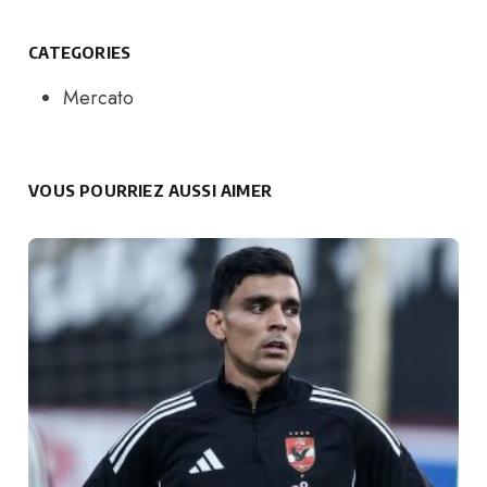
CATEGORIES
Mercato
VOUS POURRIEZ AUSSI AIMER