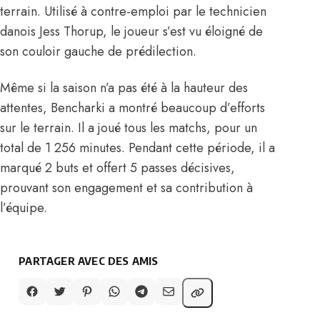
terrain. Utilisé à contre-emploi par le technicien
danois Jess Thorup, le joueur s’est vu éloigné de
son couloir gauche de prédilection.
Même si la saison n’a pas été à la hauteur des
attentes, Bencharki a montré beaucoup d’efforts
sur le terrain. Il a joué tous les matchs, pour un
total de 1 256 minutes. Pendant cette période, il a
marqué 2 buts et offert 5 passes décisives,
prouvant son engagement et sa contribution à
l’équipe.
PARTAGER AVEC DES AMIS