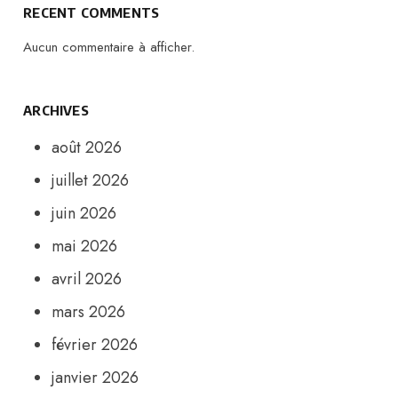
RECENT COMMENTS
Aucun commentaire à afficher.
ARCHIVES
août 2026
juillet 2026
juin 2026
mai 2026
avril 2026
mars 2026
février 2026
janvier 2026