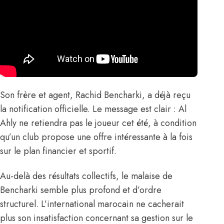
Son frère et agent,
Rachid Bencharki
, a déjà reçu
la notification officielle. Le message est clair : Al
Ahly ne retiendra pas le joueur cet été, à condition
qu’un club propose une offre intéressante à la fois
sur le plan financier et sportif.
Au-delà des résultats collectifs, le malaise de
Bencharki semble plus profond et d’ordre
structurel. L’international marocain ne cacherait
plus son insatisfaction concernant sa gestion sur le