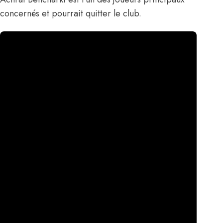
concernés et pourrait quitter le club.