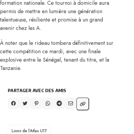
formation nationale. Ce tournoi à domicile aura
permis de mettre en lumière une génération
talentueuse, résiliente et promise à un grand
avenir chez les A.
À noter que le rideau tombera définitivement sur
cette compétition ce mardi, avec une finale
explosive entre le Sénégal, tenant du titre, et la
Tanzanie.
PARTAGER AVEC DES AMIS
TAGS
Lions de l'Atlas U17