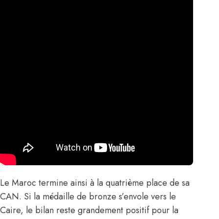
Le Maroc termine ainsi à la quatrième place de sa
CAN. Si la médaille de bronze s’envole vers le
Caire, le bilan reste grandement positif pour la