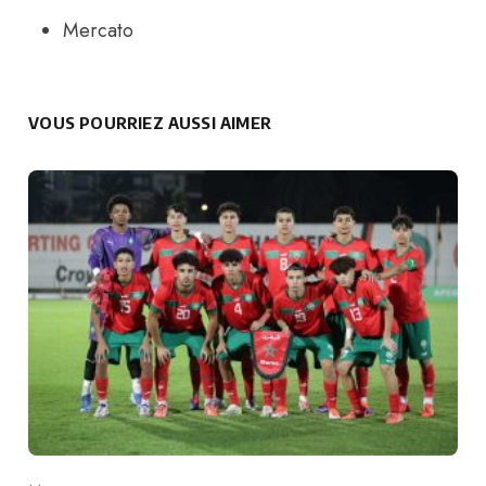
Mercato
VOUS POURRIEZ AUSSI AIMER