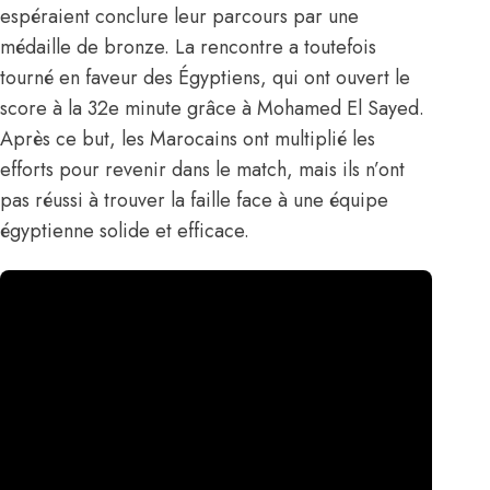
espéraient conclure leur parcours par une
médaille de bronze. La rencontre a toutefois
tourné en faveur des Égyptiens, qui ont ouvert le
score à la 32e minute grâce à Mohamed El Sayed.
Après ce but, les Marocains ont multiplié les
efforts pour revenir dans le match, mais ils n’ont
pas réussi à trouver la faille face à une équipe
égyptienne solide et efficace.