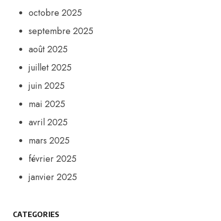
octobre 2025
septembre 2025
août 2025
juillet 2025
juin 2025
mai 2025
avril 2025
mars 2025
février 2025
janvier 2025
CATEGORIES