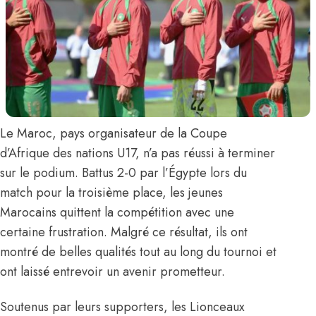
Le Maroc, pays organisateur de la Coupe
d’Afrique des nations U17, n’a pas réussi à terminer
sur le podium. Battus 2-0 par l’Égypte lors du
match pour la troisième place,
les jeunes
Marocains
quittent la compétition avec une
certaine frustration. Malgré ce résultat, ils ont
montré de belles qualités tout au long du tournoi et
ont laissé entrevoir un avenir prometteur.
Soutenus par leurs supporters, les Lionceaux