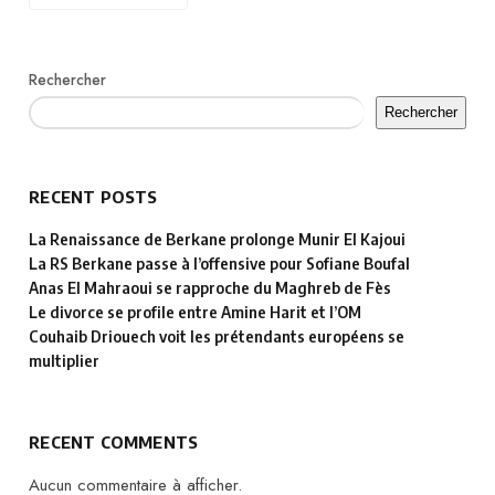
Rechercher
Rechercher
RECENT POSTS
La Renaissance de Berkane prolonge Munir El Kajoui
La RS Berkane passe à l’offensive pour Sofiane Boufal
Anas El Mahraoui se rapproche du Maghreb de Fès
Le divorce se profile entre Amine Harit et l’OM
Couhaib Driouech voit les prétendants européens se
multiplier
RECENT COMMENTS
Aucun commentaire à afficher.