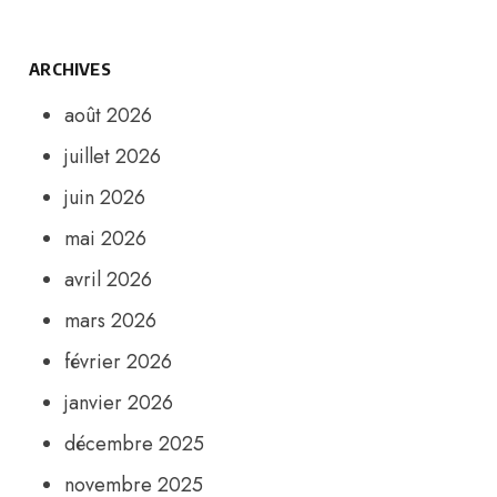
ARCHIVES
août 2026
juillet 2026
juin 2026
mai 2026
avril 2026
mars 2026
février 2026
janvier 2026
décembre 2025
novembre 2025