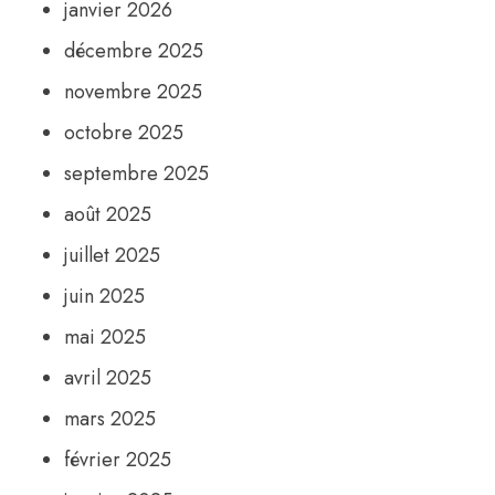
janvier 2026
décembre 2025
novembre 2025
octobre 2025
septembre 2025
août 2025
juillet 2025
juin 2025
mai 2025
avril 2025
mars 2025
février 2025