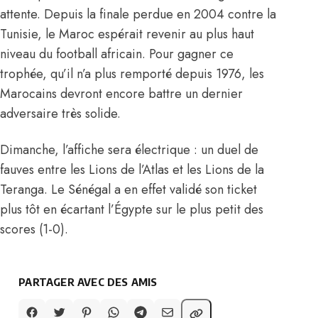
attente. Depuis la finale perdue en 2004 contre la
Tunisie, le Maroc espérait revenir au plus haut
niveau du football africain. Pour gagner ce
trophée, qu’il n’a plus remporté depuis 1976, les
Marocains devront encore battre un dernier
adversaire très solide.
Dimanche, l’affiche sera électrique : un duel de
fauves entre les Lions de l’Atlas et les Lions de la
Teranga. Le Sénégal a en effet validé son ticket
plus tôt en écartant l’Égypte sur le plus petit des
scores (1-0).
PARTAGER AVEC DES AMIS