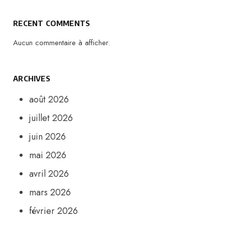
RECENT COMMENTS
Aucun commentaire à afficher.
ARCHIVES
août 2026
juillet 2026
juin 2026
mai 2026
avril 2026
mars 2026
février 2026