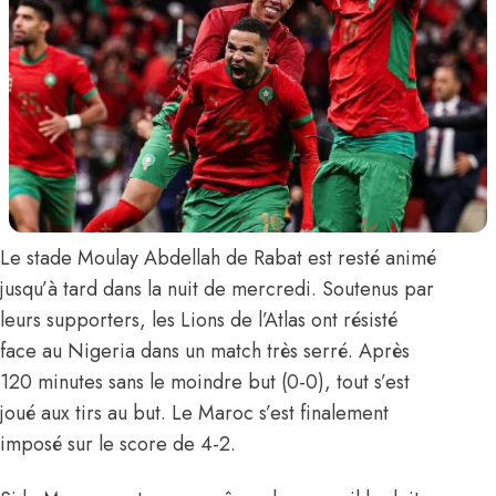
Le stade Moulay Abdellah de Rabat est resté animé
jusqu’à tard dans la nuit de mercredi. Soutenus par
leurs supporters,
les Lions de l’Atlas
ont résisté
face au Nigeria dans un match très serré. Après
120 minutes sans le moindre but (0-0), tout s’est
joué aux tirs au but. Le Maroc s’est finalement
imposé sur le score de 4-2.