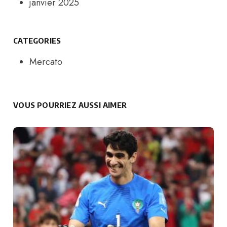
janvier 2025
CATEGORIES
Mercato
VOUS POURRIEZ AUSSI AIMER