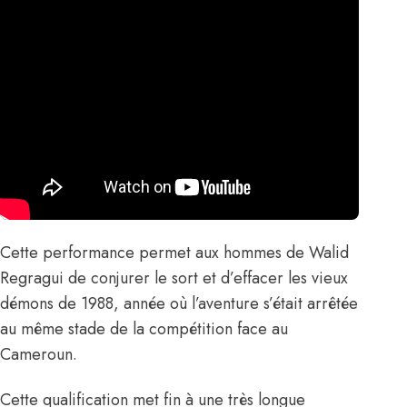
Cette performance permet aux hommes de
Walid
Regragui
de conjurer le sort et d’effacer les vieux
démons de 1988, année où l’aventure s’était arrêtée
au même stade de la compétition face au
Cameroun.
Cette qualification met fin à une très longue