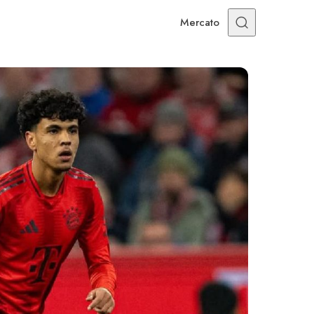
Mercato