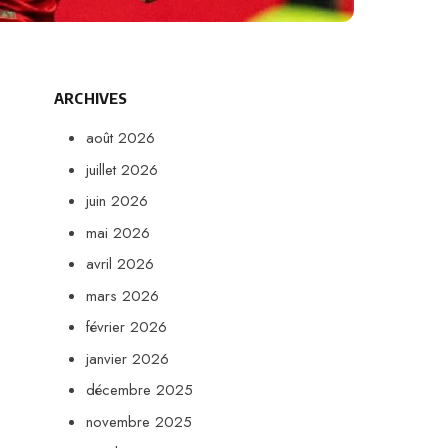
ARCHIVES
août 2026
juillet 2026
juin 2026
mai 2026
avril 2026
mars 2026
février 2026
janvier 2026
décembre 2025
novembre 2025