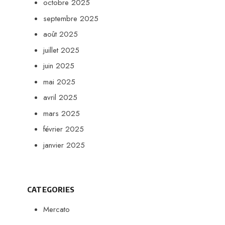
octobre 2025
septembre 2025
août 2025
juillet 2025
juin 2025
mai 2025
avril 2025
mars 2025
février 2025
janvier 2025
CATEGORIES
Mercato