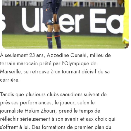
À seulement 23 ans,
Azzedine Ounahi,
milieu de
terrain marocain prêté par l’Olympique de
Marseille, se retrouve à un tournant décisif de sa
carrière.
Tandis que plusieurs clubs saoudiens
suivent de
près ses performances
, le joueur,
selon le
journaliste Hakim Zhouri
, prend le temps de
réfléchir sérieusement à son avenir et aux choix qui
s’offrent à lui. Des formations de premier plan du