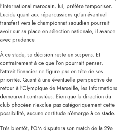
l’international marocain, lui, préfère temporiser.
Lucide quant aux répercussions qu’un éventuel
transfert vers le championnat saoudien pourrait
avoir sur sa place en sélection nationale, il avance
avec prudence.
À ce stade, sa décision reste en suspens. Et
contrairement à ce que l’on pourrait penser,
l’attrait financier ne figure pas en tête de ses
priorités. Quant à une éventuelle perspective de
retour à l’Olympique de Marseille, les informations
demeurent contrastées. Bien que la direction du
club phocéen n’exclue pas catégoriquement cette
possibilité, aucune certitude n’émerge à ce stade.
Très bientôt, l’OM disputera son match de la 29e