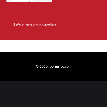
Il n'y a pas de nouvelles.
© 2026 foot-maroc.com