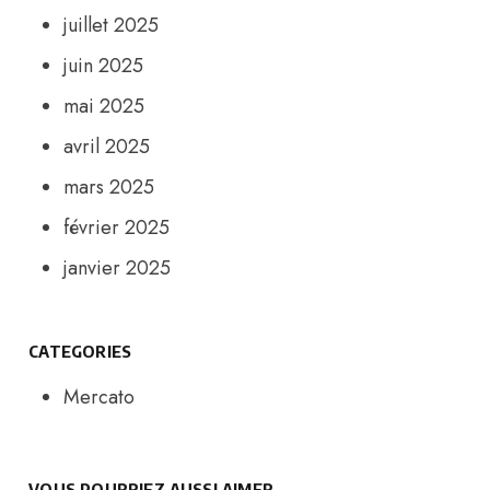
juillet 2025
juin 2025
mai 2025
avril 2025
mars 2025
février 2025
janvier 2025
CATEGORIES
Mercato
VOUS POURRIEZ AUSSI AIMER