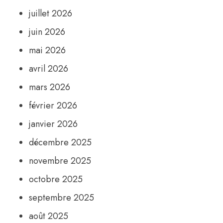
juillet 2026
juin 2026
mai 2026
avril 2026
mars 2026
février 2026
janvier 2026
décembre 2025
novembre 2025
octobre 2025
septembre 2025
août 2025