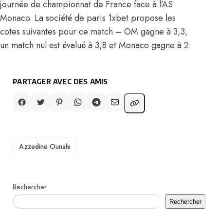
journée de championnat de France face à l’AS
Monaco. La société de paris 1xbet propose les
cotes suivantes pour ce match – OM gagne à 3,3,
un match nul est évalué à 3,8 et Monaco gagne à 2
PARTAGER AVEC DES AMIS
TAGS
Azzedine Ounahi
Rechercher
Rechercher