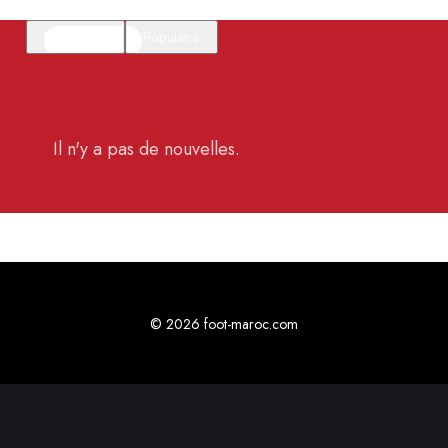
En vedette
Populaire
Il n'y a pas de nouvelles.
© 2026 foot-maroc.com