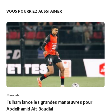
VOUS POURRIEZ AUSSI AIMER
Mercato
Category
Fulham lance les grandes manœuvres pour
Abdelhamid Ait Boudlal