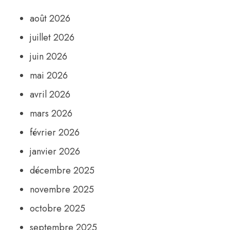
août 2026
juillet 2026
juin 2026
mai 2026
avril 2026
mars 2026
février 2026
janvier 2026
décembre 2025
novembre 2025
octobre 2025
septembre 2025