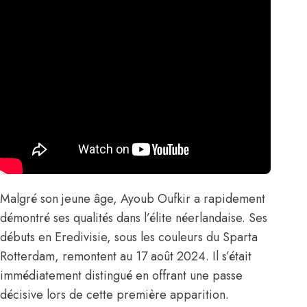
Malgré son jeune âge, Ayoub Oufkir a rapidement
démontré ses qualités dans l’élite néerlandaise. Ses
débuts en Eredivisie, sous les couleurs du Sparta
Rotterdam, remontent au 17 août 2024. Il s’était
immédiatement distingué en offrant une passe
décisive lors de cette première apparition.