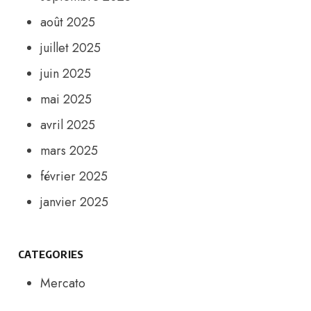
août 2025
juillet 2025
juin 2025
mai 2025
avril 2025
mars 2025
février 2025
janvier 2025
CATEGORIES
Mercato