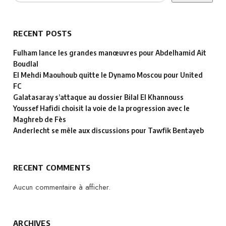
RECENT POSTS
Fulham lance les grandes manœuvres pour Abdelhamid Ait
Boudlal
El Mehdi Maouhoub quitte le Dynamo Moscou pour United
FC
Galatasaray s’attaque au dossier Bilal El Khannouss
Youssef Hafidi choisit la voie de la progression avec le
Maghreb de Fès
Anderlecht se mêle aux discussions pour Tawfik Bentayeb
RECENT COMMENTS
Aucun commentaire à afficher.
ARCHIVES