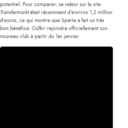
potentiel. Pour comparer, sa valeur sur le site
Transfermarkt
était récemment d’environ 1,2 million
d’euros, ce qui montre que Sparta a fait un très
bon bénéfice. Oufkir rejoindra officiellement son
nouveau club à partir du 1er janvier.