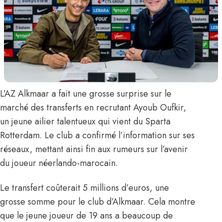
L’AZ Alkmaar a fait une grosse surprise sur le
marché des transferts en recrutant
Ayoub Oufkir,
un jeune ailier talentueux qui vient du Sparta
Rotterdam. Le club a confirmé l’information
sur ses
réseaux
, mettant ainsi fin aux rumeurs sur l’avenir
du joueur néerlando-marocain.
Le transfert coûterait 5 millions d’euros, une
grosse somme pour le club d’Alkmaar. Cela montre
que le jeune joueur de 19 ans a beaucoup de