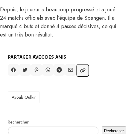
Depuis, le joueur a beaucoup progressé et a joué
24 matchs officiels avec l’équipe de Spangen. Il a
marqué 4 buts et donné 4 passes décisives, ce qui
est un très bon résultat.
PARTAGER AVEC DES AMIS
TAGS
Ayoub Oufkir
Rechercher
Rechercher