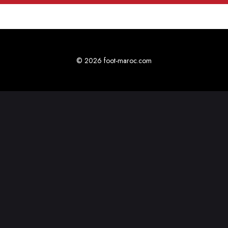
© 2026 foot-maroc.com