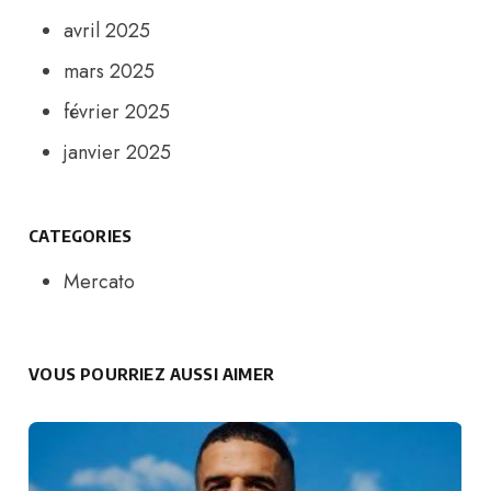
avril 2025
mars 2025
février 2025
janvier 2025
CATEGORIES
Mercato
VOUS POURRIEZ AUSSI AIMER