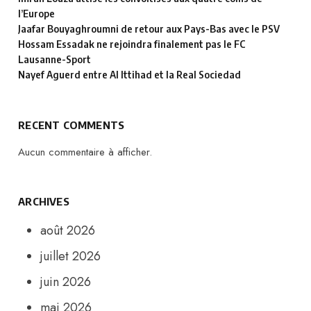
l’Europe
Jaafar Bouyaghroumni de retour aux Pays-Bas avec le PSV
Hossam Essadak ne rejoindra finalement pas le FC
Lausanne-Sport
Nayef Aguerd entre Al Ittihad et la Real Sociedad
RECENT COMMENTS
Aucun commentaire à afficher.
ARCHIVES
août 2026
juillet 2026
juin 2026
mai 2026