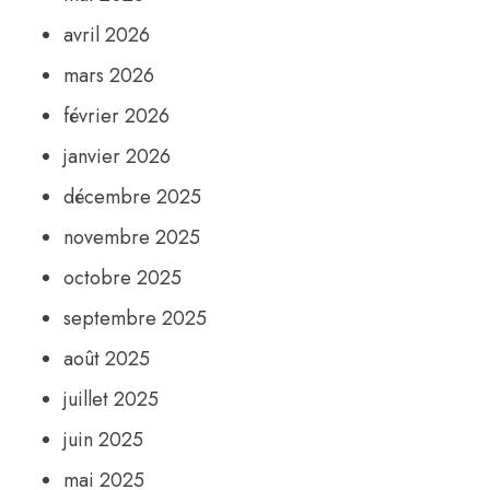
avril 2026
mars 2026
février 2026
janvier 2026
décembre 2025
novembre 2025
octobre 2025
septembre 2025
août 2025
juillet 2025
juin 2025
mai 2025