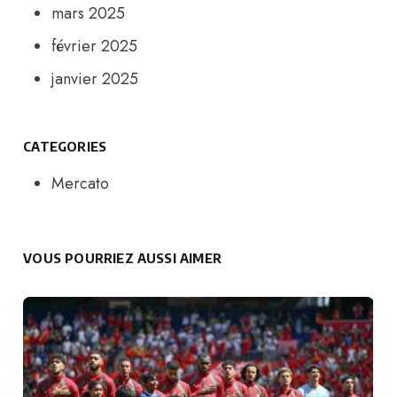
mars 2025
février 2025
janvier 2025
CATEGORIES
Mercato
VOUS POURRIEZ AUSSI AIMER