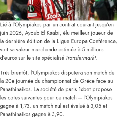
Lié à l’Olympiakos par un contrat courant jusqu’en
juin 2026, Ayoub El Kaabi, élu meilleur joueur de
la dernière édition de la Ligue Europa Conférence,
voit sa valeur marchande estimée à 5 millions
d’euros
sur le site spécialisé
Transfermarkt
.
Très bientôt, l’Olympiakos disputera son match de
la 20e journée du championnat de Grèce face au
Panathinaikos. La société de paris 1xbet propose
les cotes suivantes pour ce match – l’Olympiakos
gagne à 1,73, un match nul est évalué à 3,05 et
Panathinaikos gagne à 3,90.