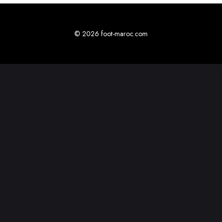
© 2026 foot-maroc.com