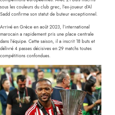
sous les couleurs du club grec, l’ex-joueur d’Al
Sadd confirme son statut de buteur exceptionnel.
Arrivé en Grèce en août 2023, l’international
marocain a rapidement pris une place centrale
dans l’équipe. Cette saison, il a inscrit 18 buts et
délivré 4 passes décisives en 29 matchs toutes
compétitions confondues.