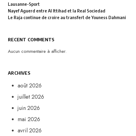
Lausanne-Sport
Nayef Aguerd entre Al Ittihad et la Real Sociedad
Le Raja continue de croire au transfert de Youness Dahmani
RECENT COMMENTS
Aucun commentaire à afficher.
ARCHIVES
août 2026
juillet 2026
juin 2026
mai 2026
avril 2026