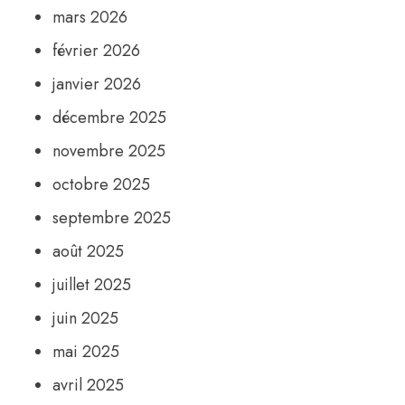
mars 2026
février 2026
janvier 2026
décembre 2025
novembre 2025
octobre 2025
septembre 2025
août 2025
juillet 2025
juin 2025
mai 2025
avril 2025