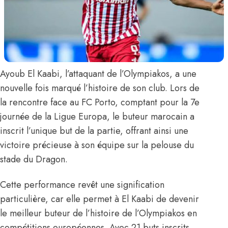
Ayoub El Kaabi
, l’attaquant de l’Olympiakos, a une
nouvelle fois marqué l’histoire de son club. Lors de
la rencontre face au FC Porto, comptant pour la 7e
journée de la Ligue Europa, le buteur marocain a
inscrit l’unique but de la partie, offrant ainsi une
victoire précieuse à son équipe sur la pelouse du
stade du Dragon.
Cette performance revêt une signification
particulière, car elle permet à El Kaabi de
devenir
le meilleur buteur de l’histoire de l’Olympiakos en
compétitions européennes
. Avec 21 buts inscrits