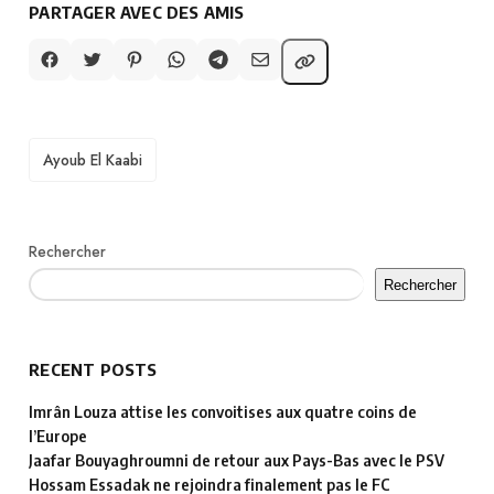
PARTAGER AVEC DES AMIS
TAGS
Ayoub El Kaabi
Rechercher
Rechercher
RECENT POSTS
Imrân Louza attise les convoitises aux quatre coins de
l’Europe
Jaafar Bouyaghroumni de retour aux Pays-Bas avec le PSV
Hossam Essadak ne rejoindra finalement pas le FC