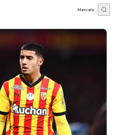
Mercato