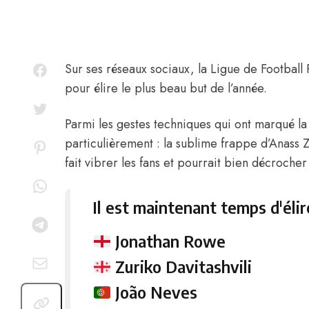
Sur ses réseaux sociaux
, la Ligue de Football 
pour élire le plus beau but de l’année.
Parmi les gestes techniques qui ont marqué la 
particulièrement : la sublime frappe d’
Anass 
fait vibrer les fans et pourrait bien décrocher
Il est maintenant temps d'élir
Jonathan Rowe
Zuriko Davitashvili
João Neves