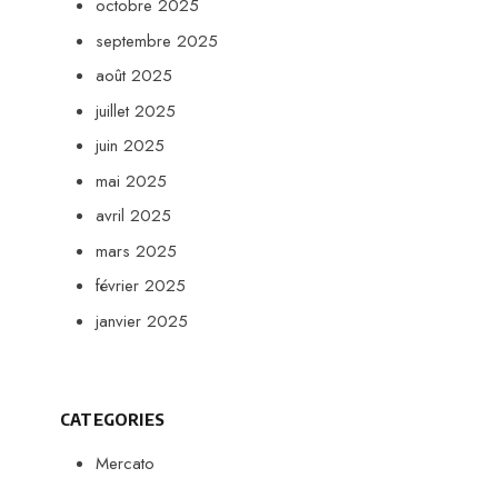
octobre 2025
septembre 2025
août 2025
juillet 2025
juin 2025
mai 2025
avril 2025
mars 2025
février 2025
janvier 2025
CATEGORIES
Mercato