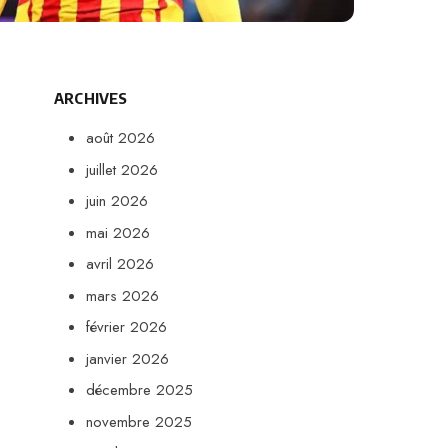
ARCHIVES
août 2026
juillet 2026
juin 2026
mai 2026
avril 2026
mars 2026
février 2026
janvier 2026
décembre 2025
novembre 2025