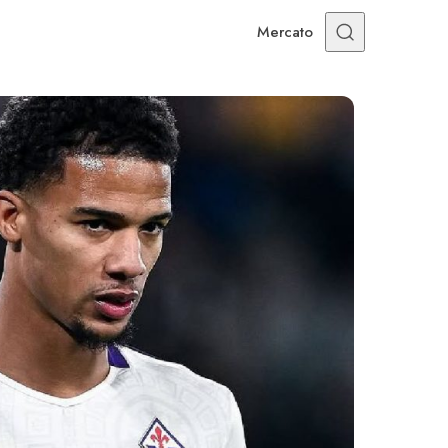
Mercato