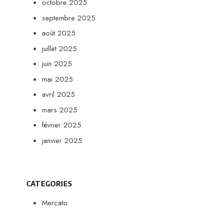
octobre 2025
septembre 2025
août 2025
juillet 2025
juin 2025
mai 2025
avril 2025
mars 2025
février 2025
janvier 2025
CATEGORIES
Mercato