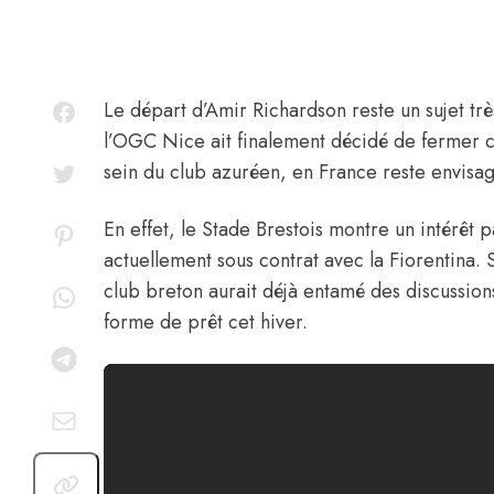
Le départ d’
Amir Richardson
reste un sujet tr
l’OGC Nice ait finalement décidé de fermer c
sein du club azuréen, en France reste envisa
En effet, le Stade Brestois montre un intérêt p
actuellement sous contrat avec la Fiorentina.
club breton aurait déjà entamé des discussion
forme de prêt cet hiver.