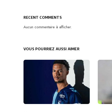
RECENT COMMENTS
Aucun commentaire à afficher.
VOUS POURRIEZ AUSSI AIMER