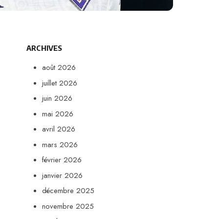
ARCHIVES
août 2026
juillet 2026
juin 2026
mai 2026
avril 2026
mars 2026
février 2026
janvier 2026
décembre 2025
novembre 2025