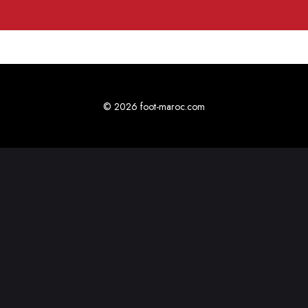
© 2026 foot-maroc.com