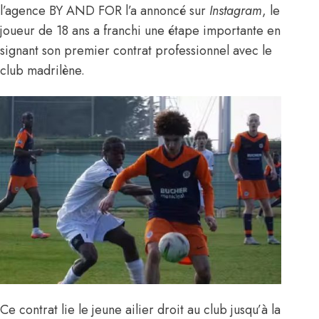
l’agence BY AND FOR l’a annoncé sur
Instagram
, le
joueur de 18 ans a franchi une étape importante en
signant son premier contrat professionnel avec le
club madrilène.
Ce contrat lie le jeune ailier droit au club jusqu’à la