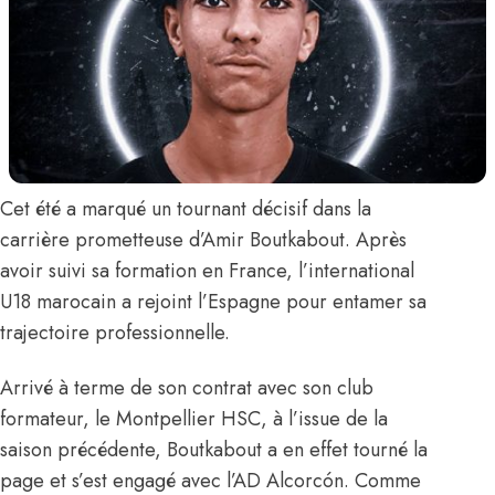
Cet été a marqué un tournant décisif dans la
carrière prometteuse d’
Amir Boutkabout
. Après
avoir suivi sa formation en France, l’international
U18 marocain a rejoint l’Espagne pour entamer sa
trajectoire professionnelle.
Arrivé à terme de son contrat avec son club
formateur, le Montpellier HSC, à l’issue de la
saison précédente, Boutkabout a en effet tourné la
page et s’est engagé avec l’AD Alcorcón.
Comme