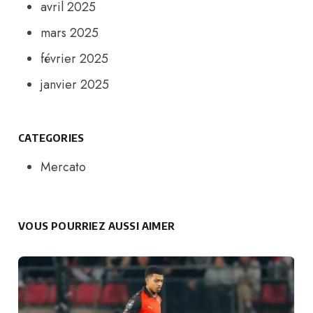
avril 2025
mars 2025
février 2025
janvier 2025
CATEGORIES
Mercato
VOUS POURRIEZ AUSSI AIMER