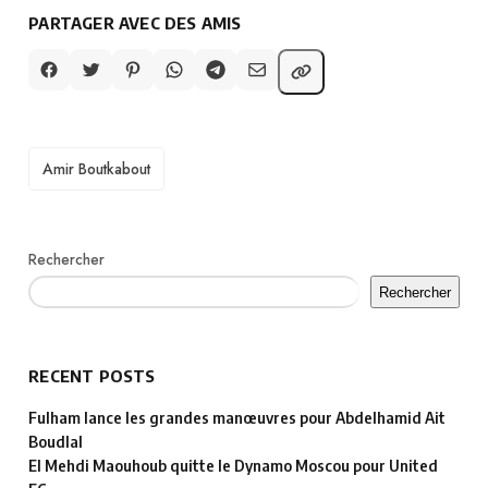
PARTAGER AVEC DES AMIS
TAGS
Amir Boutkabout
Rechercher
Rechercher
RECENT POSTS
Fulham lance les grandes manœuvres pour Abdelhamid Ait
Boudlal
El Mehdi Maouhoub quitte le Dynamo Moscou pour United