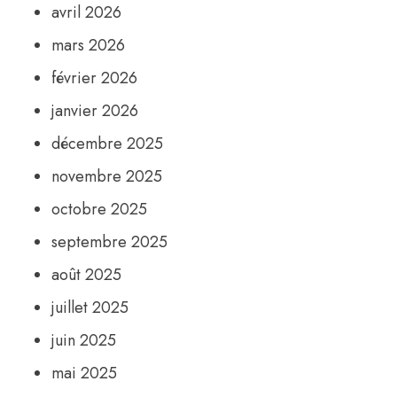
avril 2026
mars 2026
février 2026
janvier 2026
décembre 2025
novembre 2025
octobre 2025
septembre 2025
août 2025
juillet 2025
juin 2025
mai 2025