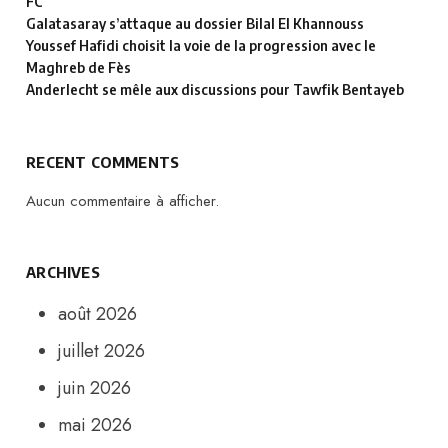
FC
Galatasaray s’attaque au dossier Bilal El Khannouss
Youssef Hafidi choisit la voie de la progression avec le
Maghreb de Fès
Anderlecht se mêle aux discussions pour Tawfik Bentayeb
RECENT COMMENTS
Aucun commentaire à afficher.
ARCHIVES
août 2026
juillet 2026
juin 2026
mai 2026