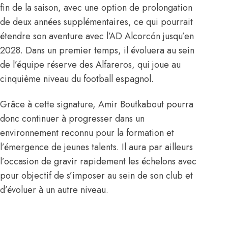
fin de la saison, avec une option de prolongation
de deux années supplémentaires, ce qui pourrait
étendre son aventure avec l’AD Alcorcón jusqu’en
2028. Dans un premier temps, il évoluera au sein
de l’équipe réserve des Alfareros, qui joue au
cinquième niveau du football espagnol.
Grâce à cette signature, Amir Boutkabout pourra
donc continuer à progresser dans un
environnement reconnu pour la formation et
l’émergence de jeunes talents. Il aura par ailleurs
l’occasion de gravir rapidement les échelons avec
pour objectif de s’imposer au sein de son club et
d’évoluer à un autre niveau.