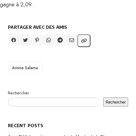
gagne à 2,09.
PARTAGER AVEC DES AMIS
TAGS
Amine Salama
Rechercher
Rechercher
RECENT POSTS