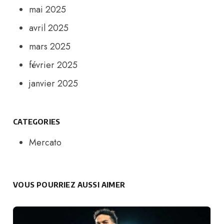
mai 2025
avril 2025
mars 2025
février 2025
janvier 2025
CATEGORIES
Mercato
VOUS POURRIEZ AUSSI AIMER