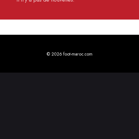
© 2026 foot-maroc.com