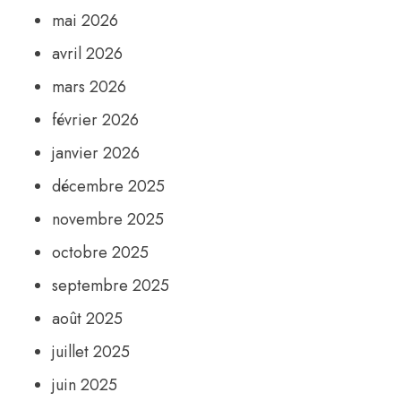
mai 2026
avril 2026
mars 2026
février 2026
janvier 2026
décembre 2025
novembre 2025
octobre 2025
septembre 2025
août 2025
juillet 2025
juin 2025