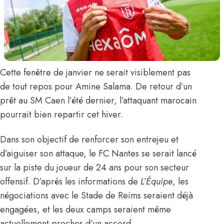
Cette fenêtre de janvier ne serait visiblement pas
de tout repos pour
Amine Salama
. De retour d’un
prêt au SM Caen l’été dernier, l’attaquant marocain
pourrait bien repartir cet hiver.
Dans son objectif de renforcer son entrejeu et
d’aiguiser son attaque, le FC Nantes se serait lancé
sur la piste du joueur de 24 ans pour son secteur
offensif.
D’après les informations de
L’Équipe
, les
négociations avec le Stade de Reims seraient déjà
engagées, et les deux camps seraient même
actuellement proches d’un accord.