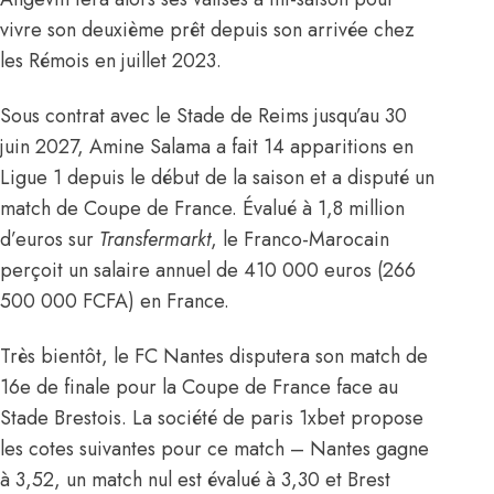
vivre son deuxième prêt depuis son arrivée chez
les Rémois en juillet 2023.
Sous contrat avec le Stade de Reims jusqu’au 30
juin 2027, Amine Salama a fait 14 apparitions en
Ligue 1 depuis le début de la saison et a disputé un
match de Coupe de France. Évalué à 1,8 million
d’euros
sur
Transfermarkt
, le Franco-Marocain
perçoit un salaire annuel de 410 000 euros (266
500 000 FCFA) en France.
Très bientôt, le FC Nantes disputera son match de
16e de finale pour la Coupe de France face au
Stade Brestois. La société de paris 1xbet propose
les cotes suivantes pour ce match – Nantes gagne
à 3,52, un match nul est évalué à 3,30 et Brest