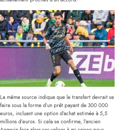
La même source indique que le transfert devrait se
faire sous la forme d’un prêt payant de 300 000
euros, incluant une option d’achat estimée à 5,5
millions d’euros. Si cela se confirme, l’ancien
Angevin fera alors ses valises à mi-saison pour