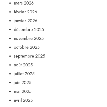
mars 2026
février 2026
janvier 2026
décembre 2025
novembre 2025
octobre 2025
septembre 2025
août 2025
juillet 2025
juin 2025
mai 2025
avril 2025