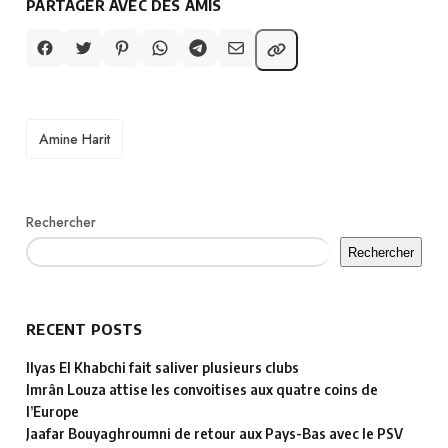
PARTAGER AVEC DES AMIS
TAGS
Amine Harit
Rechercher
Rechercher
RECENT POSTS
Ilyas El Khabchi fait saliver plusieurs clubs
Imrân Louza attise les convoitises aux quatre coins de
l’Europe
Jaafar Bouyaghroumni de retour aux Pays-Bas avec le PSV