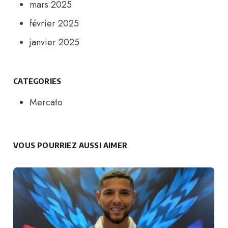
mars 2025
février 2025
janvier 2025
CATEGORIES
Mercato
VOUS POURRIEZ AUSSI AIMER