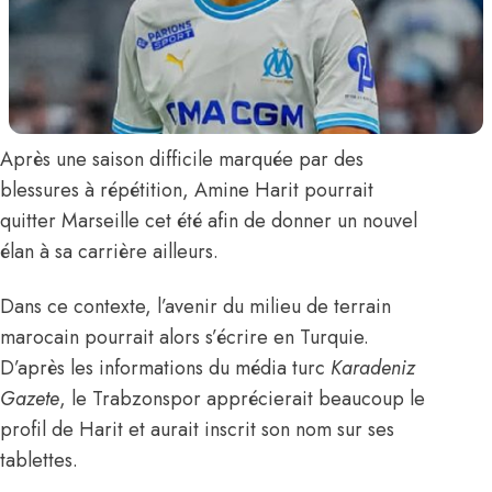
Après une saison difficile marquée par des
blessures à répétition,
Amine Harit
pourrait
quitter Marseille cet été afin de donner un nouvel
élan à sa carrière ailleurs.
Dans ce contexte, l’avenir du milieu de terrain
marocain pourrait alors s’écrire en Turquie.
D’après les informations du média turc
Karadeniz
Gazete
, le Trabzonspor apprécierait beaucoup le
profil de Harit et aurait inscrit son nom sur ses
tablettes.