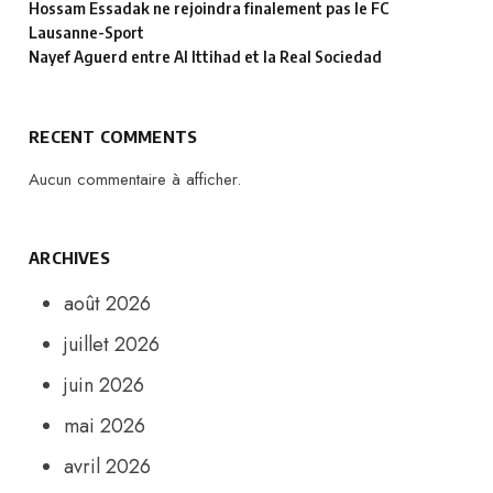
Hossam Essadak ne rejoindra finalement pas le FC
Lausanne-Sport
Nayef Aguerd entre Al Ittihad et la Real Sociedad
RECENT COMMENTS
Aucun commentaire à afficher.
ARCHIVES
août 2026
juillet 2026
juin 2026
mai 2026
avril 2026