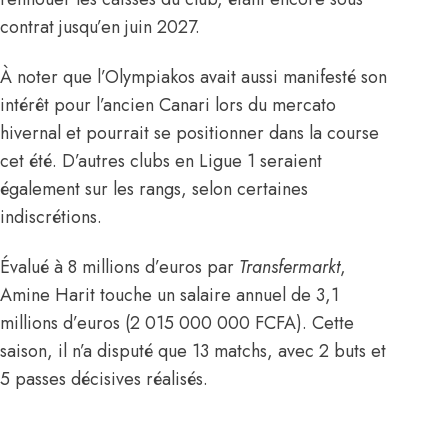
contrat jusqu’en juin 2027.
À noter que l’Olympiakos avait aussi manifesté son
intérêt pour l’ancien Canari lors du mercato
hivernal et pourrait se positionner dans la course
cet été. D’autres clubs en Ligue 1 seraient
également sur les rangs, selon certaines
indiscrétions.
Évalué à 8 millions d’euros par
Transfermarkt
,
Amine Harit touche un salaire annuel de 3,1
millions d’euros (2 015 000 000 FCFA). Cette
saison, il n’a disputé que 13 matchs, avec 2 buts et
5 passes décisives réalisés.