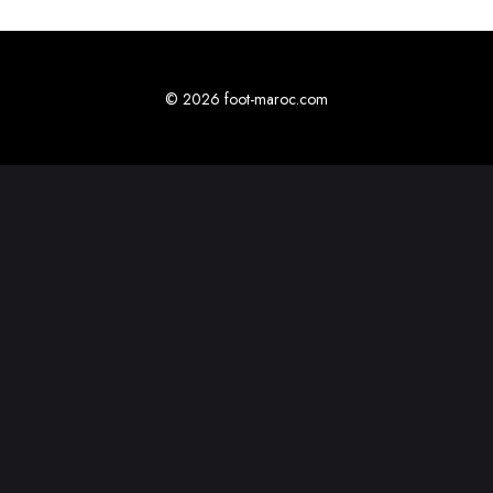
© 2026 foot-maroc.com