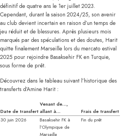
définitif de quatre ans le 1er juillet 2023.
Cependant, durant la saison 2024/25, son avenir
au club devient incertain en raison d’un temps de
jeu réduit et de blessures. Après plusieurs mois
marqués par des spéculations et des doutes, Harit
quitte finalement Marseille lors du mercato estival
2025 pour rejoindre Basaksehir FK en Turquie,
sous forme de prêt.
Découvrez dans le tableau suivant l’historique des
transferts d’Amine Harit :
Venant de…,
Date de transfert
allant à…
Frais de transfert
30 juin 2026
Basaksehir FK à
Fin du prêt
l’Olympique de
Marseille