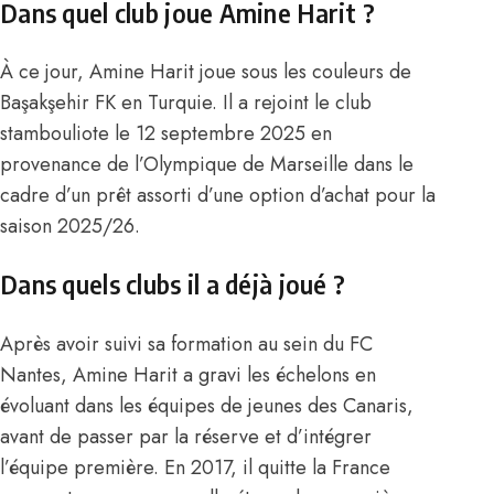
Dans quel club joue Amine Harit ?
À ce jour, Amine Harit joue sous les couleurs de
Başakşehir FK en Turquie. Il a rejoint le club
stambouliote le 12 septembre 2025 en
provenance de l’Olympique de Marseille dans le
cadre d’un prêt assorti d’une option d’achat pour la
saison 2025/26.
Dans quels clubs il a déjà joué ?
Après avoir suivi sa formation au sein du FC
Nantes, Amine Harit a gravi les échelons en
évoluant dans les équipes de jeunes des Canaris,
avant de passer par la réserve et d’intégrer
l’équipe première. En 2017, il quitte la France