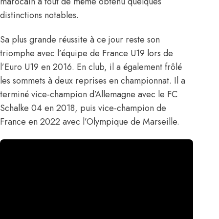
marocain a tout de même obtenu quelques
distinctions notables.
Sa plus grande réussite à ce jour reste son
triomphe avec l’équipe de France U19 lors de
l’Euro U19 en 2016. En club, il a également frôlé
les sommets à deux reprises en championnat. Il a
terminé vice-champion d’Allemagne avec le FC
Schalke 04 en 2018, puis vice-champion de
France en 2022 avec l’Olympique de Marseille.