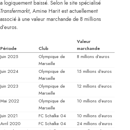
a logiquement baissé. Selon le site spécialisé
Transfermarkt
, Amine Harit est actuellement
associé à une valeur marchande de 8 millions
d’euros.
Valeur
Période
Club
marchande
Juin 2025
Olympique de
8 millions d’euros
Marseille
Juin 2024
Olympique de
15 millions d’euros
Marseille
Juin 2023
Olympique de
12 millions d’euros
Marseille
Mai 2022
Olympique de
10 millions d’euros
Marseille
Juin 2021
FC Schalke 04
10 millions d’euros
Avril 2020
FC Schalke 04
24 millions d’euros