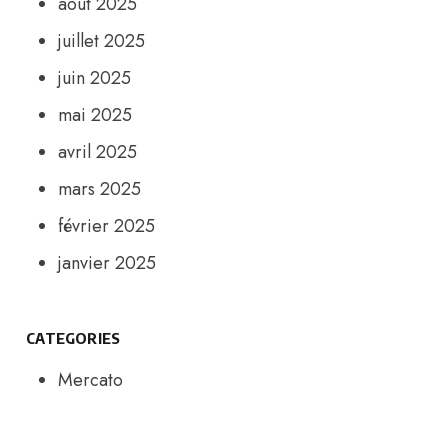
août 2025
juillet 2025
juin 2025
mai 2025
avril 2025
mars 2025
février 2025
janvier 2025
CATEGORIES
Mercato