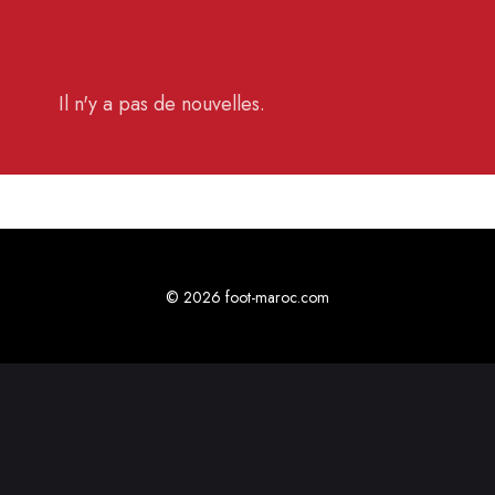
Il n'y a pas de nouvelles.
© 2026 foot-maroc.com