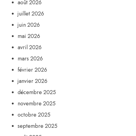
août 2026
juillet 2026
juin 2026
mai 2026
avril 2026
mars 2026
février 2026
janvier 2026
décembre 2025
novembre 2025
octobre 2025
septembre 2025