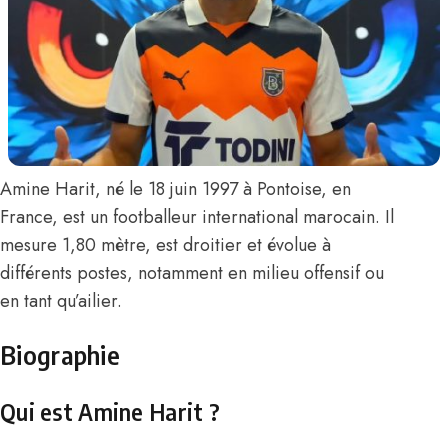
Amine Harit
, né le 18 juin 1997 à Pontoise, en
France, est un footballeur international marocain. Il
mesure 1,80 mètre, est droitier et évolue à
différents postes, notamment en milieu offensif ou
en tant qu’ailier.
Biographie
Qui est Amine Harit ?