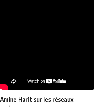
Amine Harit sur les réseaux