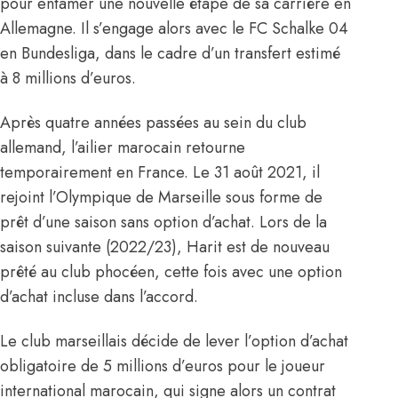
pour entamer une nouvelle étape de sa carrière en
Allemagne. Il s’engage alors avec le FC Schalke 04
en Bundesliga, dans le cadre d’un transfert estimé
à 8 millions d’euros.
Après quatre années passées au sein du club
allemand, l’ailier marocain retourne
temporairement en France. Le 31 août 2021, il
rejoint l’Olympique de Marseille sous forme de
prêt d’une saison sans option d’achat. Lors de la
saison suivante (2022/23), Harit est de nouveau
prêté au club phocéen, cette fois avec une option
d’achat incluse dans l’accord.
Le club marseillais décide de lever l’option d’achat
obligatoire de 5 millions d’euros pour le joueur
international marocain, qui signe alors un contrat