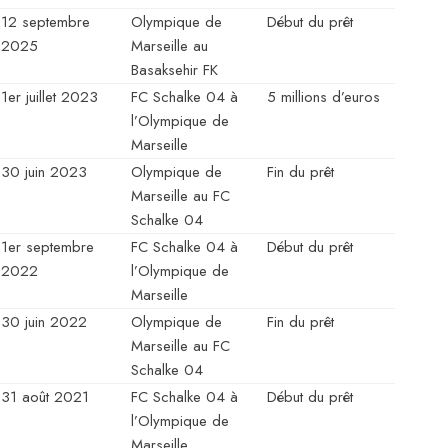
12 septembre
Olympique de
Début du prêt
2025
Marseille au
Basaksehir FK
1er juillet 2023
FC Schalke 04 à
5 millions d’euros
l’Olympique de
Marseille
30 juin 2023
Olympique de
Fin du prêt
Marseille au FC
Schalke 04
1er septembre
FC Schalke 04 à
Début du prêt
2022
l’Olympique de
Marseille
30 juin 2022
Olympique de
Fin du prêt
Marseille au FC
Schalke 04
31 août 2021
FC Schalke 04 à
Début du prêt
l’Olympique de
Marseille