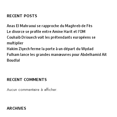
RECENT POSTS
Anas El Mahraoui se rapproche du Maghreb de Fès
Le divorce se profile entre Amine Harit et l’OM
Couhaib Driouech voit les prétendants européens se
multiplier
Hakim Ziyech ferme la porte à un départ du Wydad
Fulham lance les grandes manœuvres pour Abdelhamid Ait
Boudlal
RECENT COMMENTS
Aucun commentaire à afficher.
ARCHIVES