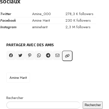
sociaux
Twitter
Amine_000
278,3 K followers
Facebook
Amine Harit
230 K followers
Instagram
amineharit
2,3 M followers
PARTAGER AVEC DES AMIS
TAGS
Amine Harit
Rechercher
Rechercher