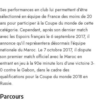
Ses performances en club lui permettent d’être
sélectionné en équipe de France des moins de 20
ans pour participer à la Coupe du monde de cette
catégorie. Cependant, après son dernier match
avec les Espoirs français le 6 septembre 2017, il
annonce qu’il représentera désormais l’équipe
nationale du Maroc. Le 7 octobre 2017, il dispute
son premier match officiel avec le Maroc en
entrant en jeu à la 90e minute lors d’une victoire 3-
0 contre le Gabon, dans le cadre des
qualifications pour la Coupe du monde 2018 en
Russie.
Parcours