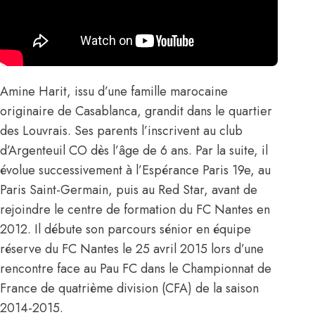
Amine Harit, issu d’une famille marocaine
originaire de Casablanca, grandit dans le quartier
des Louvrais. Ses parents l’inscrivent au club
d’Argenteuil CO dès l’âge de 6 ans. Par la suite, il
évolue successivement à l’Espérance Paris 19e, au
Paris Saint-Germain, puis au Red Star, avant de
rejoindre le centre de formation du FC Nantes en
2012. Il débute son parcours sénior en équipe
réserve du FC Nantes le 25 avril 2015 lors d’une
rencontre face au Pau FC dans le Championnat de
France de quatrième division (CFA) de la saison
2014-2015.