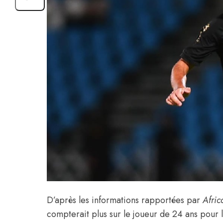
D’après les informations rapportées par
Afric
compterait plus sur le joueur de 24 ans pour 