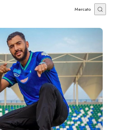
Mercato