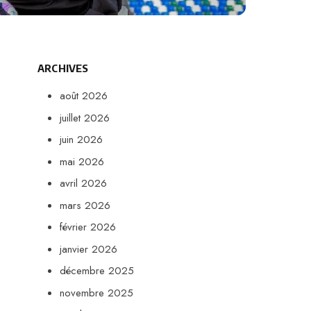
ARCHIVES
août 2026
juillet 2026
juin 2026
mai 2026
avril 2026
mars 2026
février 2026
janvier 2026
décembre 2025
novembre 2025