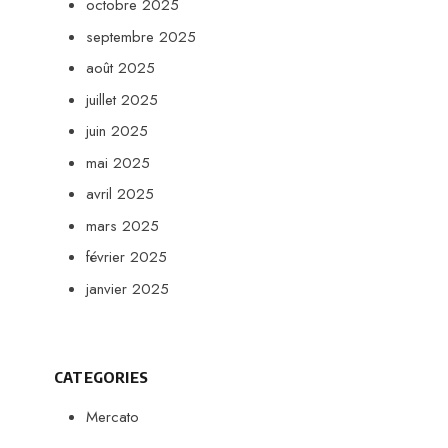
octobre 2025
septembre 2025
août 2025
juillet 2025
juin 2025
mai 2025
avril 2025
mars 2025
février 2025
janvier 2025
CATEGORIES
Mercato