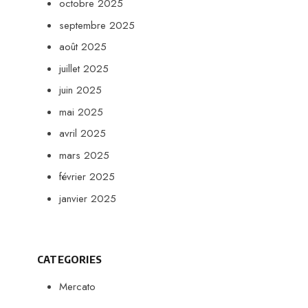
octobre 2025
septembre 2025
août 2025
juillet 2025
juin 2025
mai 2025
avril 2025
mars 2025
février 2025
janvier 2025
CATEGORIES
Mercato