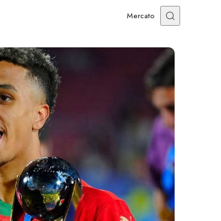
Mercato