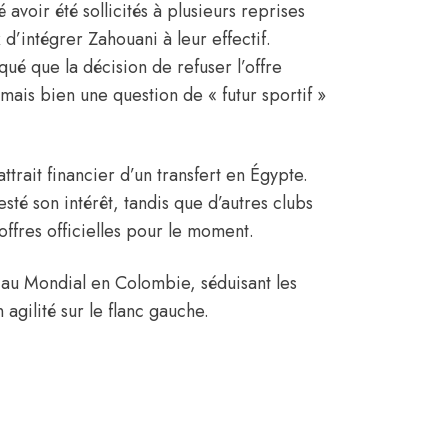
avoir été sollicités à plusieurs reprises
d’intégrer Zahouani à leur effectif.
é que la décision de refuser l’offre
 mais bien une question de « futur sportif »
trait financier d’un transfert en Égypte.
té son intérêt, tandis que d’autres clubs
offres officielles pour le moment.
 au Mondial en Colombie, séduisant les
 agilité sur le flanc gauche.