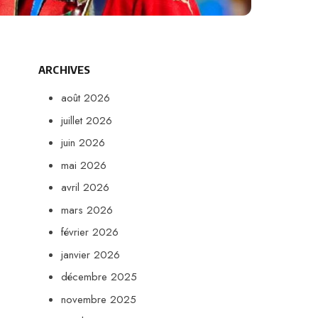
ARCHIVES
août 2026
juillet 2026
juin 2026
mai 2026
avril 2026
mars 2026
février 2026
janvier 2026
décembre 2025
novembre 2025