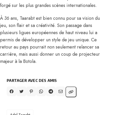
forgé sur les plus grandes scènes internationales.
À 36 ans, Taarabt est bien connu pour sa vision du
jeu, son flair et sa créativité. Son passage dans
plusieurs ligues européennes de haut niveau lui a
permis de développer un style de jeu unique. Ce
retour au pays pourrait non seulement relancer sa
carrière, mais aussi donner un coup de projecteur
majeur à la Botola.
PARTAGER AVEC DES AMIS
TAGS
Adel Taarabt