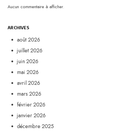
Aucun commentaire à afficher.
ARCHIVES
août 2026
juillet 2026
juin 2026
mai 2026
avril 2026
mars 2026
février 2026
janvier 2026
décembre 2025