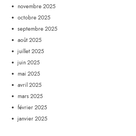
novembre 2025
octobre 2025
septembre 2025
août 2025
juillet 2025
juin 2025
mai 2025
avril 2025
mars 2025
février 2025
janvier 2025