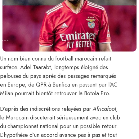
Un nom bien connu du football marocain refait
surface.
Adel Taarabt,
longtemps éloigné des
pelouses du pays après des passages remarqués
en Europe, de QPR à Benfica en passant par l’AC
Milan pourrait bientôt retrouver la Botola Pro.
D’après des indiscrétions relayées par
Africafoot
,
le Marocain discuterait sérieusement avec un club
du championnat national pour un possible retour.
L’hypothèse d’un accord avance pas à pas et tout