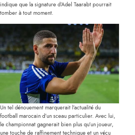
indique que la signature d’Adel Taarabt pourrait
tomber à tout moment.
Un tel dénouement marquerait l’actualité du
football marocain d’un sceau particulier. Avec lui,
le championnat gagnerait bien plus qu’un joueur,
une touche de raffinement technique et un vécu