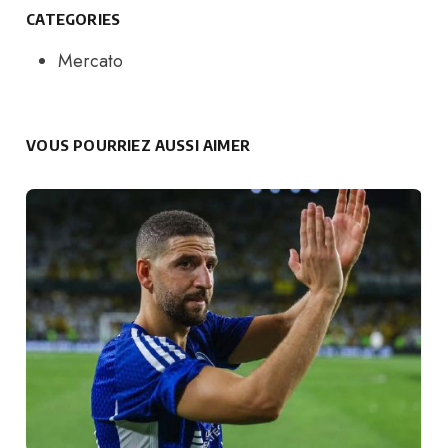
CATEGORIES
Mercato
VOUS POURRIEZ AUSSI AIMER