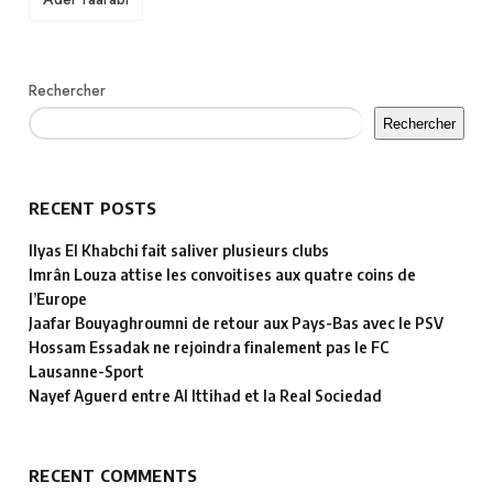
Rechercher
Rechercher
RECENT POSTS
Ilyas El Khabchi fait saliver plusieurs clubs
Imrân Louza attise les convoitises aux quatre coins de
l’Europe
Jaafar Bouyaghroumni de retour aux Pays-Bas avec le PSV
Hossam Essadak ne rejoindra finalement pas le FC
Lausanne-Sport
Nayef Aguerd entre Al Ittihad et la Real Sociedad
RECENT COMMENTS