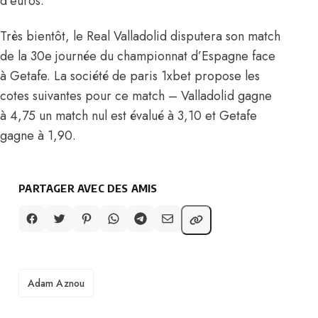
d’euros.
Très bientôt, le Real Valladolid disputera son match
de la 30e journée du championnat d’Espagne face
à Getafe. La société de paris 1xbet propose les
cotes suivantes pour ce match – Valladolid gagne
à 4,75 un match nul est évalué à 3,10 et Getafe
gagne à 1,90.
PARTAGER AVEC DES AMIS
TAGS
Adam Aznou