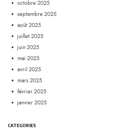
octobre 2025
septembre 2025
août 2025
juillet 2025
juin 2025
mai 2025
avril 2025
mars 2025
février 2025
janvier 2025
CATEGORIES