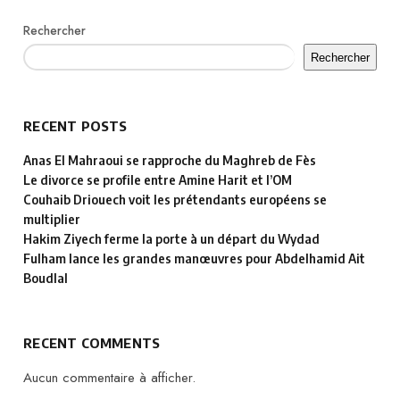
Rechercher
Rechercher
RECENT POSTS
Anas El Mahraoui se rapproche du Maghreb de Fès
Le divorce se profile entre Amine Harit et l’OM
Couhaib Driouech voit les prétendants européens se
multiplier
Hakim Ziyech ferme la porte à un départ du Wydad
Fulham lance les grandes manœuvres pour Abdelhamid Ait
Boudlal
RECENT COMMENTS
Aucun commentaire à afficher.