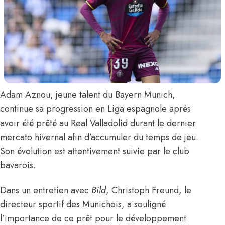
Adam Aznou
, jeune talent du Bayern Munich,
continue sa progression en Liga espagnole après
avoir été prêté au Real Valladolid durant le dernier
mercato hivernal afin d’accumuler du temps de jeu.
Son évolution est attentivement suivie par le club
bavarois.
Dans un entretien avec
Bild
, Christoph Freund, le
directeur sportif des Munichois, a souligné
l’importance de ce prêt pour le développement