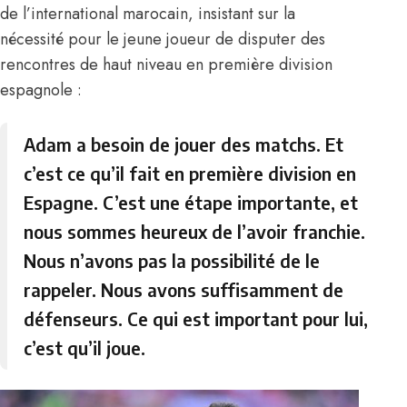
de l’international marocain, insistant sur la
nécessité pour le jeune joueur de disputer des
rencontres de haut niveau en première division
espagnole :
Adam a besoin de jouer des matchs. Et
c’est ce qu’il fait en première division en
Espagne. C’est une étape importante, et
nous sommes heureux de l’avoir franchie.
Nous n’avons pas la possibilité de le
rappeler. Nous avons suffisamment de
défenseurs. Ce qui est important pour lui,
c’est qu’il joue.