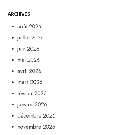
ARCHIVES
août 2026
juillet 2026
juin 2026
mai 2026
avril 2026
mars 2026
février 2026
janvier 2026
décembre 2025
novembre 2025