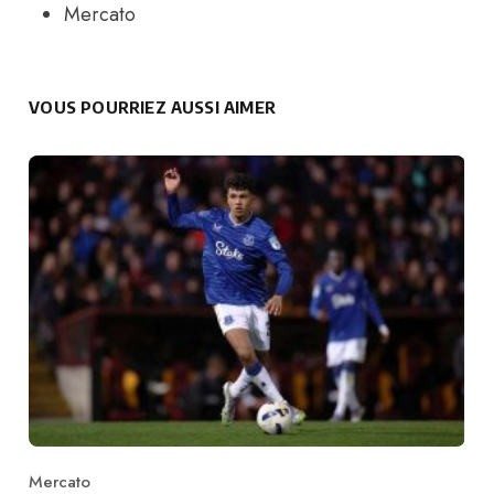
Mercato
VOUS POURRIEZ AUSSI AIMER
Mercato
Category