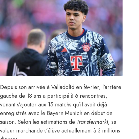
Depuis son arrivée à Valladolid en février, l’arrière
gauche de 18 ans a participé à 6 rencontres,
venant s’ajouter aux 15 matchs qu’il avait déjà
enregistrés avec le Bayern Munich en début de
saison. Selon les estimations de
Transfermarkt
, sa
valeur marchande s’élève actuellement à 3 millions