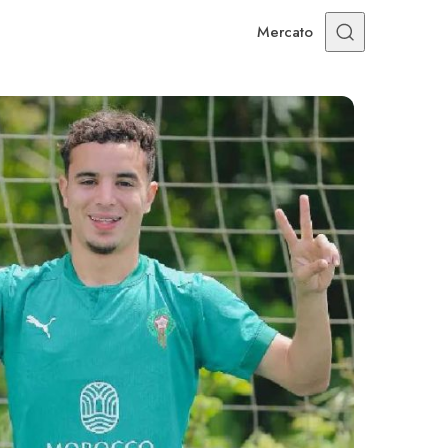
Mercato