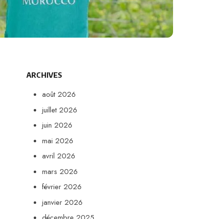
ARCHIVES
août 2026
juillet 2026
juin 2026
mai 2026
avril 2026
mars 2026
février 2026
janvier 2026
décembre 2025