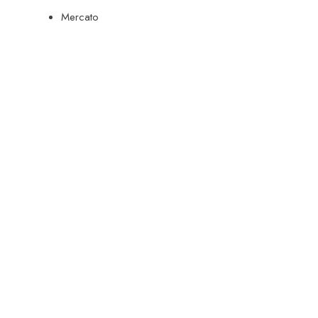
Mercato