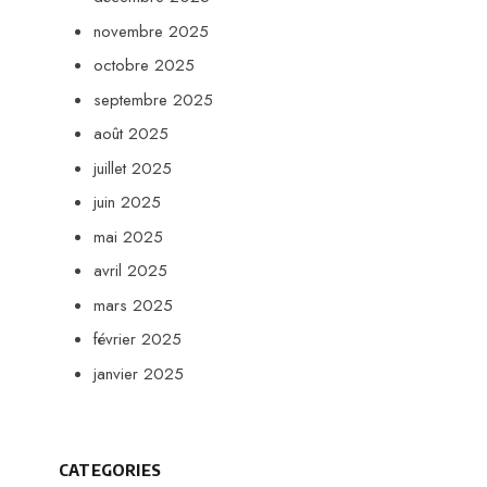
novembre 2025
octobre 2025
septembre 2025
août 2025
juillet 2025
juin 2025
mai 2025
avril 2025
mars 2025
février 2025
janvier 2025
CATEGORIES