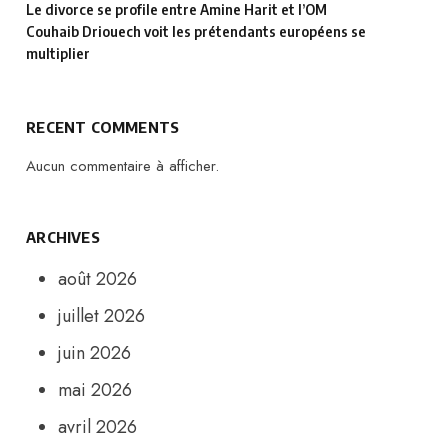
Le divorce se profile entre Amine Harit et l’OM
Couhaib Driouech voit les prétendants européens se
multiplier
RECENT COMMENTS
Aucun commentaire à afficher.
ARCHIVES
août 2026
juillet 2026
juin 2026
mai 2026
avril 2026