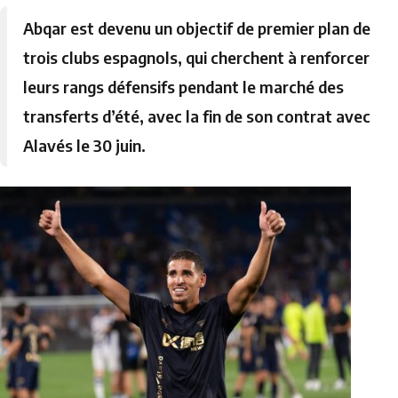
Abqar est devenu un objectif de premier plan de
trois clubs espagnols, qui cherchent à renforcer
leurs rangs défensifs pendant le marché des
transferts d’été, avec la fin de son contrat avec
Alavés le 30 juin.