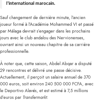
l’international marocain.
Sauf changement de dernière minute, l’ancien
joueur formé à l’Académie Mohammed VI et passé
par Málaga devrait s’engager dans les prochains
jours avec le club andalou des Nervionenses,
ouvrant ainsi un nouveau chapitre de sa carrière
professionnelle.
À noter que, cette saison, Abdel Abqar a disputé
29 rencontres et délivré une passe décisive.
Actuellement, il perçoit un salaire annuel de 370
000 euros, soit environ 240 500 000 FCFA, avec
le Deportivo Alavés, et est estimé à 7,5 millions
d’euros par
Transfermarkt
.