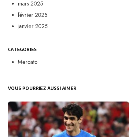
mars 2025
février 2025
janvier 2025
CATEGORIES
Mercato
VOUS POURRIEZ AUSSI AIMER