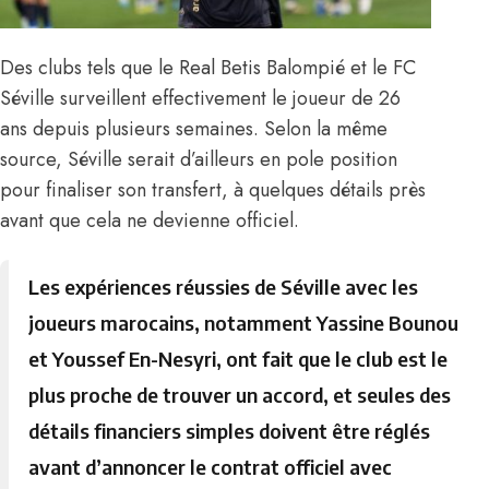
Des clubs tels que
le Real Betis Balompié et le FC
Séville
surveillent effectivement le joueur de 26
ans depuis plusieurs semaines. Selon la même
source, Séville serait d’ailleurs en pole position
pour finaliser son transfert, à quelques détails près
avant que cela ne devienne officiel.
Les expériences réussies de Séville avec les
joueurs marocains, notamment
Yassine Bounou
et
Youssef En-Nesyri
, ont fait que le club est le
plus proche de trouver un accord, et seules des
détails financiers simples doivent être réglés
avant d’annoncer le contrat officiel avec