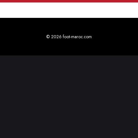
© 2026 foot-maroc.com