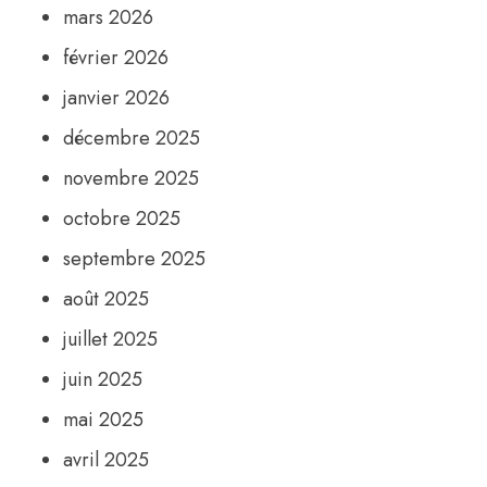
mars 2026
février 2026
janvier 2026
décembre 2025
novembre 2025
octobre 2025
septembre 2025
août 2025
juillet 2025
juin 2025
mai 2025
avril 2025