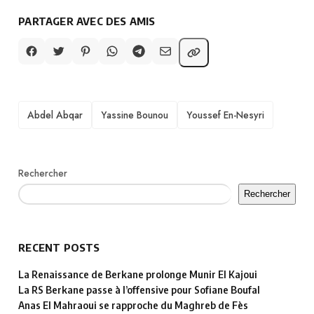
PARTAGER AVEC DES AMIS
TAGS
Abdel Abqar
Yassine Bounou
Youssef En-Nesyri
Rechercher
Rechercher
RECENT POSTS
La Renaissance de Berkane prolonge Munir El Kajoui
La RS Berkane passe à l’offensive pour Sofiane Boufal
Anas El Mahraoui se rapproche du Maghreb de Fès