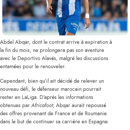
Abdel Abqar
, dont le contrat arrive à expiration à
la fin du mois, ne prolongera pas son aventure
avec le Deportivo Alavés, malgré les discussions
entamées pour le renouveler.
Cependant, bien qu’il ait décidé de relever un
nouveau défi, le défenseur marocain pourrait
rester en LaLiga.
D’après les informations
obtenues par
Africafoot
,
Abqar aurait repoussé
des offres provenant de France et de Roumanie
dans le but de continuer sa carrière en Espagne.