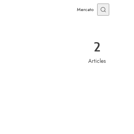
Mercato
2
Articles