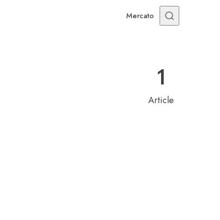
Mercato
1
Article