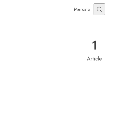
Mercato
1
Article