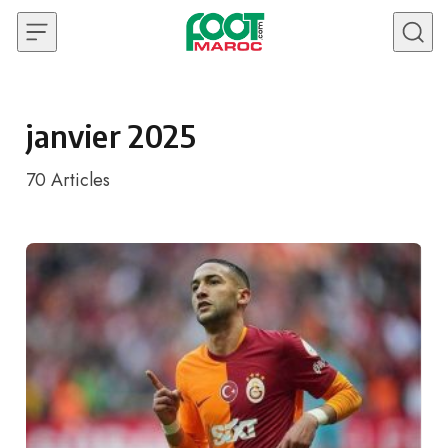
Skip to content
janvier 2025
70
Articles